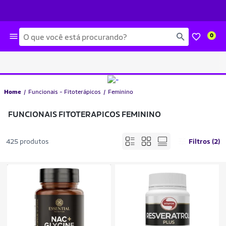
Busca
0
Home
Funcionais - Fitoterápicos
Feminino
FUNCIONAIS FITOTERAPICOS FEMININO
425 produtos
Filtros (2)