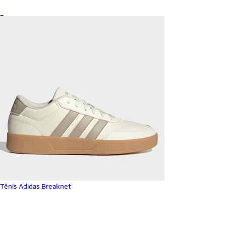
_
Tênis Adidas Breaknet