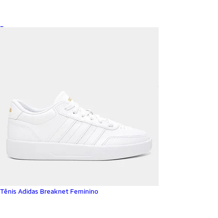
_
Tênis Adidas Breaknet Feminino