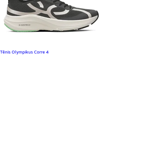
Tênis Olympikus Corre 4