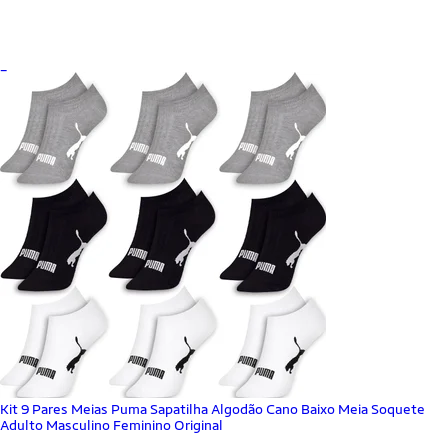
_
Kit 9 Pares Meias Puma Sapatilha Algodão Cano Baixo Meia Soquete
Adulto Masculino Feminino Original