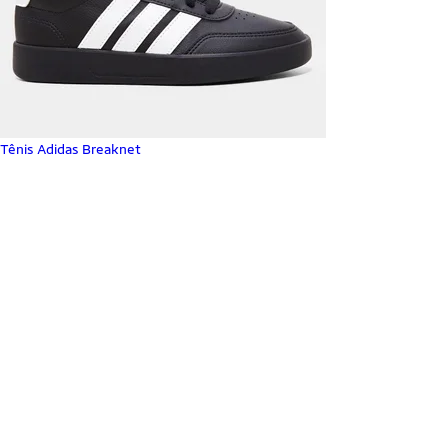
Tênis Adidas Breaknet