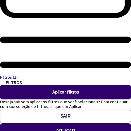
Filtros (1)
FILTROS
Aplicar filtros
Deseja sair sem aplicar os filtros que você selecionou? Para continuar
com sua seleção de filtros, clique em Aplicar.
SAIR
APLICAR