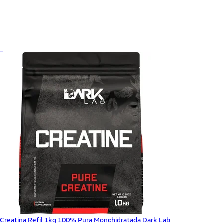
_
Creatina Refil 1kg 100% Pura Monohidratada Dark Lab