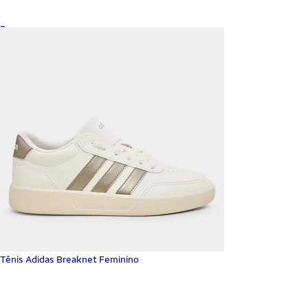
_
Tênis Adidas Breaknet Feminino