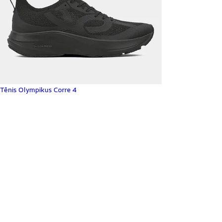
Tênis Olympikus Corre 4