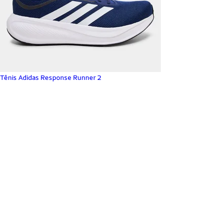
Tênis Adidas Response Runner 2