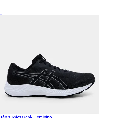
_
Tênis Asics Ugoki Feminino