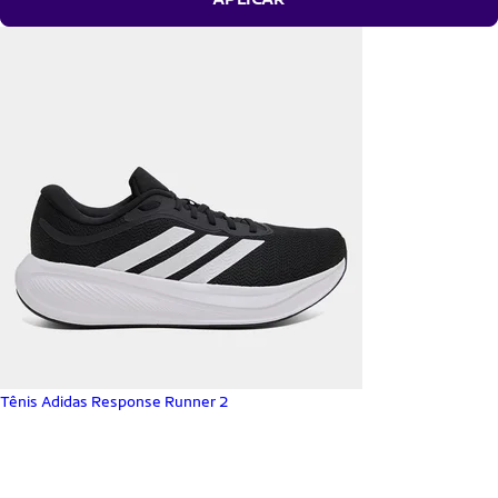
Tênis Adidas Response Runner 2