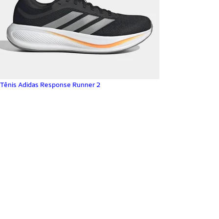
Tênis Adidas Response Runner 2