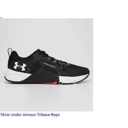
_
Tênis Under Armour Tribase Reps