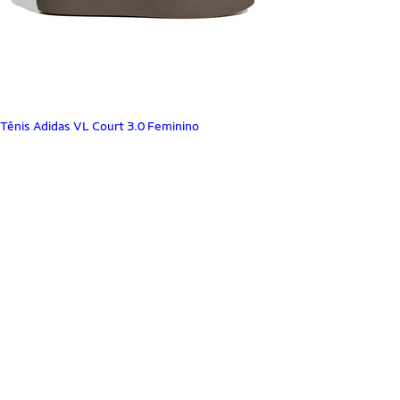
Tênis Adidas VL Court 3.0 Feminino