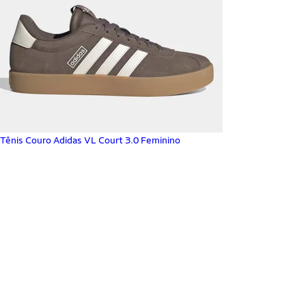
Tênis Couro Adidas VL Court 3.0 Feminino