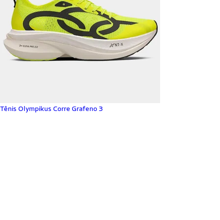
Tênis Olympikus Corre Grafeno 3