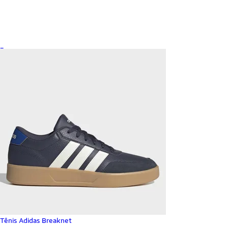
_
Tênis Adidas Breaknet