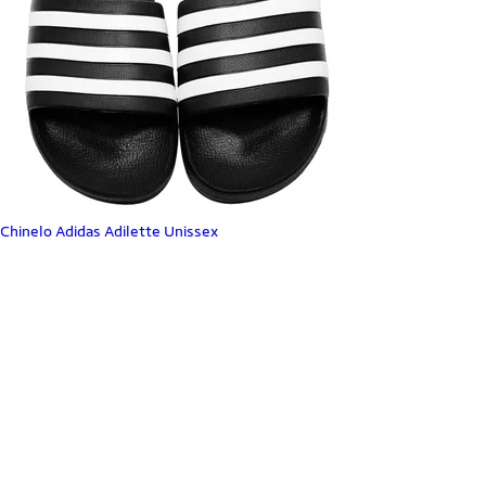
Chinelo Adidas Adilette Unissex