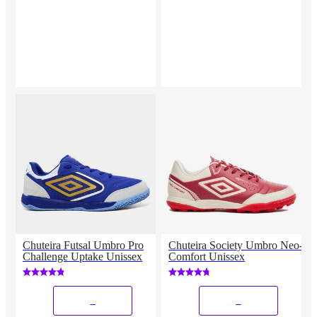
Chuteira Futsal Umbro Pro
Chuteira Society Umbro Neo-
Challenge Uptake Unissex
Comfort Unissex
_
_