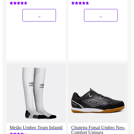
_
_
Meião Umbro Team Infantil
Chuteira Futsal Umbro Neo-
Comfort Unissex