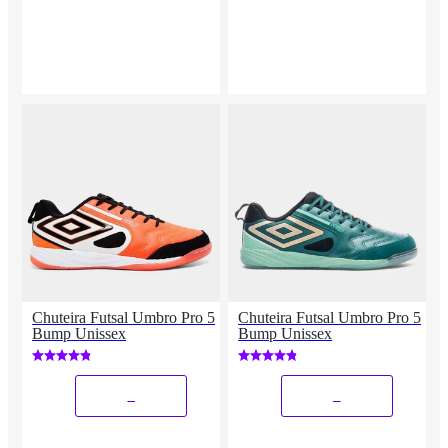
Chuteira Futsal Umbro Pro 5
Chuteira Futsal Umbro Pro 5
Bump Unissex
Bump Unissex
_
_