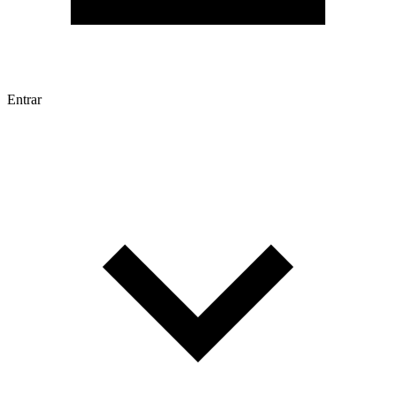
Entrar