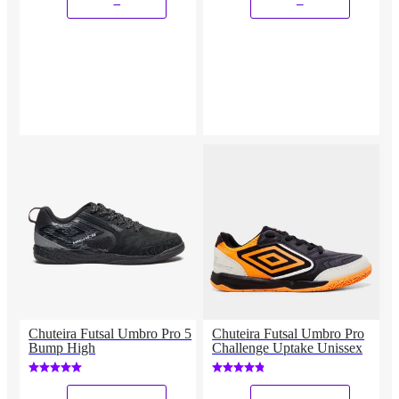
Chuteira Futsal Umbro Pro 5
Chuteira Futsal Umbro Pro
Bump High
Challenge Uptake Unissex