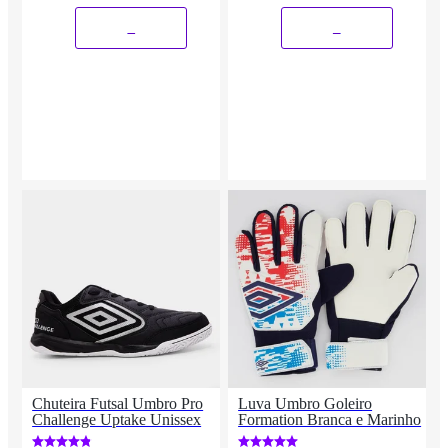
_
_
Chuteira Futsal Umbro Pro
Luva Umbro Goleiro
Challenge Uptake Unissex
Formation Branca e Marinho