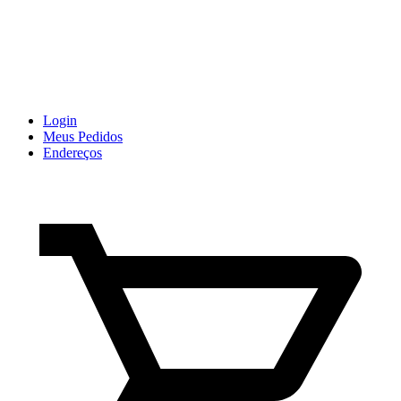
Login
Meus Pedidos
Endereços