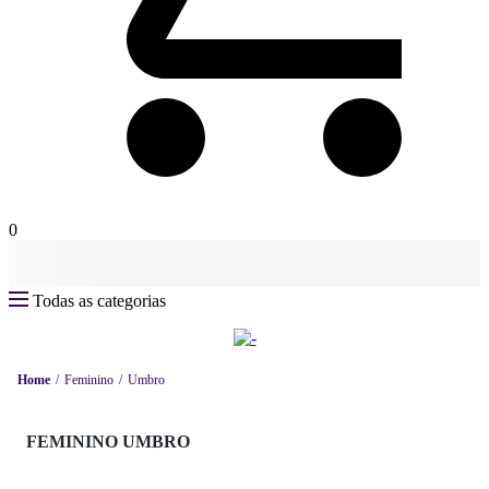
0
Todas as categorias
Home
Feminino
Umbro
FEMININO UMBRO