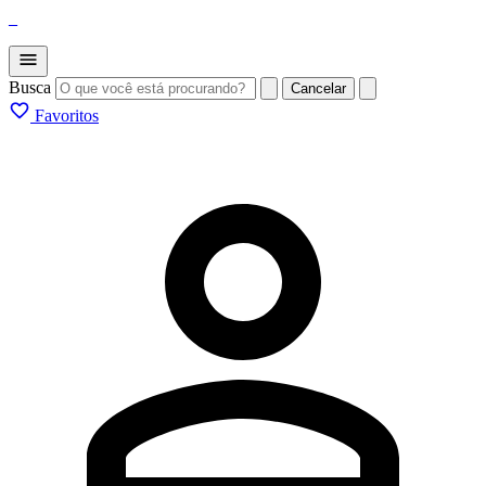
_
Busca
Cancelar
Favoritos