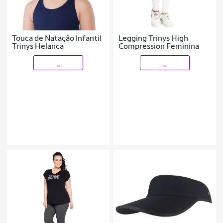
Touca de Natação Infantil
Legging Trinys High
Trinys Helanca
Compression Feminina
_
_