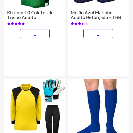
Kit com 10 Coletes de
Meião Azul Marinho
Treino Adulto
Adulto Reforçado - TRB
_
_