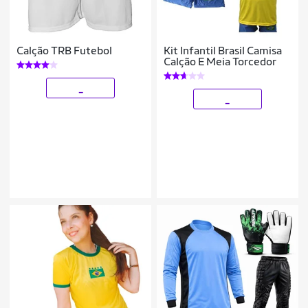
Calção TRB Futebol
Kit Infantil Brasil Camisa
Calção E Meia Torcedor
_
_