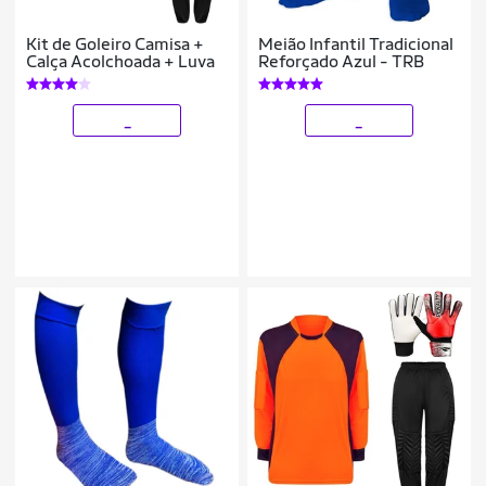
Kit de Goleiro Camisa +
Meião Infantil Tradicional
Calça Acolchoada + Luva
Reforçado Azul - TRB
_
_