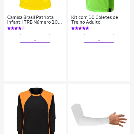
Camisa Brasil Patriota
Kit com 10 Coletes de
Infantil TRB Número 10
Treino Adulto
Amarela
_
_