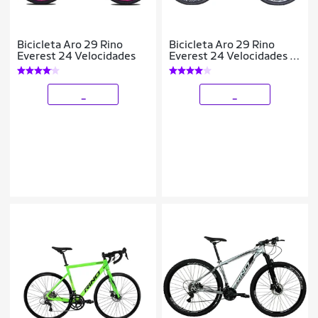
Bicicleta Aro 29 Rino
Bicicleta Aro 29 Rino
Everest 24 Velocidades
Everest 24 Velocidades -
Freio Hidrualico
_
_