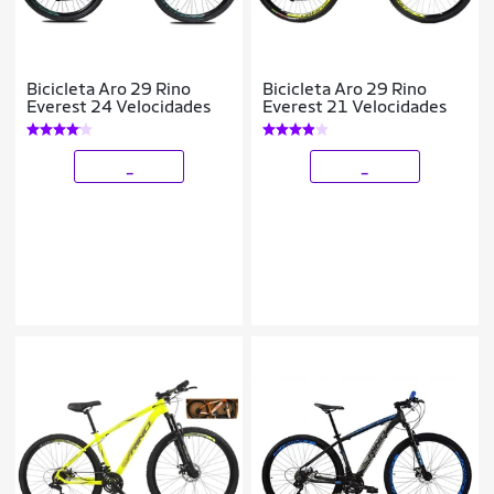
Bicicleta Aro 29 Rino
Bicicleta Aro 29 Rino
Everest 24 Velocidades
Everest 21 Velocidades
_
_