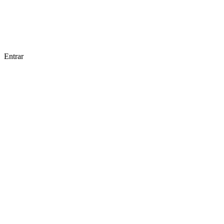
Entrar