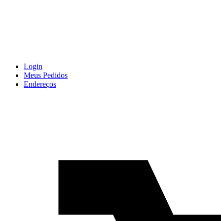
Login
Meus Pedidos
Endereços