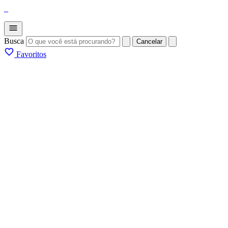
_
Busca
Cancelar
Favoritos