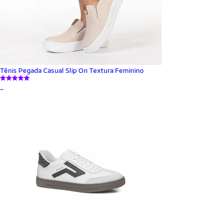
Tênis Pegada Casual Slip On Textura Feminino
_