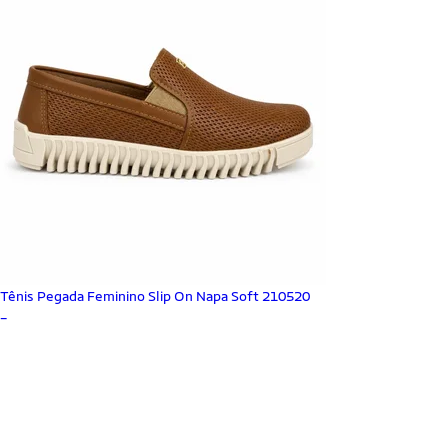
Tênis Pegada Feminino Slip On Napa Soft 210520
_