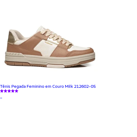
Tênis Pegada Feminino em Couro Milk 212602-05
_