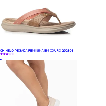
CHINELO PEGADA FEMININA EM COURO 232801
_