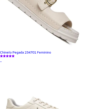
Chinelo Pegada 234701 Feminino
_