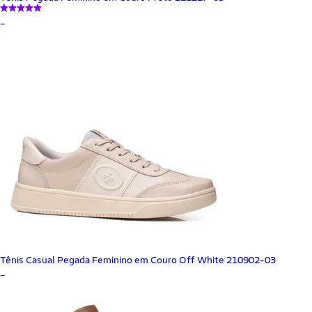
_
Tênis Casual Pegada Feminino em Couro Off White 210902-03
_