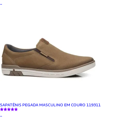
_
SAPATÊNIS PEGADA MASCULINO EM COURO 119311
_