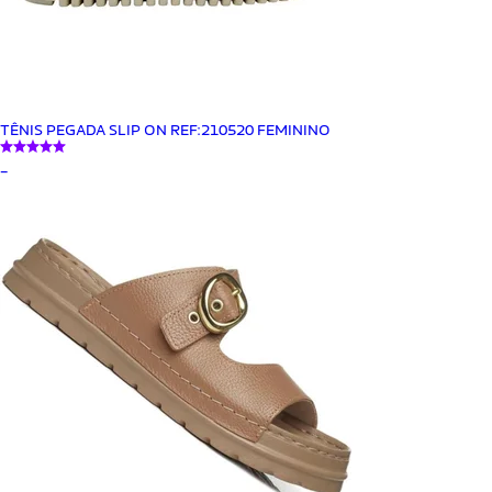
TÊNIS PEGADA SLIP ON REF:210520 FEMININO
_