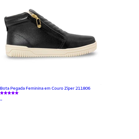
Bota Pegada Feminina em Couro Zíper 211806
_