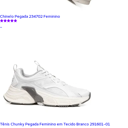
Chinelo Pegada 234702 Feminino
_
Tênis Chunky Pegada Feminino em Tecido Branco 291601-01