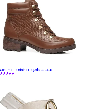
Coturno Feminino Pegada 281418
_