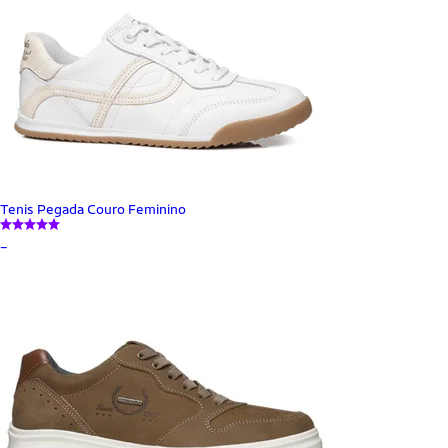
Tenis Pegada Couro Feminino
_