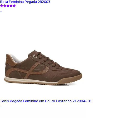
Bota Feminina Pegada 282003
_
Tenis Pegada Feminino em Couro Castanho 212804-16
_