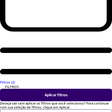
Filtros (2)
FILTROS
Aplicar filtros
Deseja sair sem aplicar os filtros que você selecionou? Para continuar
com sua seleção de filtros, clique em Aplicar.