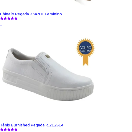
Chinelo Pegada 234701 Feminino
_
Tênis Burnished Pegada R.212514