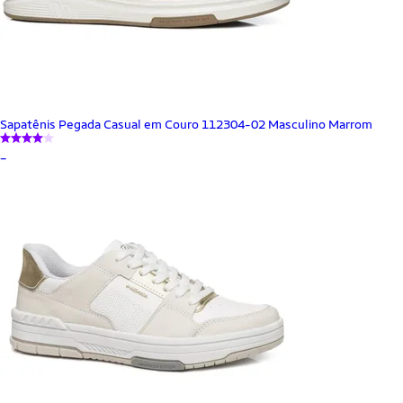
Sapatênis Pegada Casual em Couro 112304-02 Masculino Marrom
_