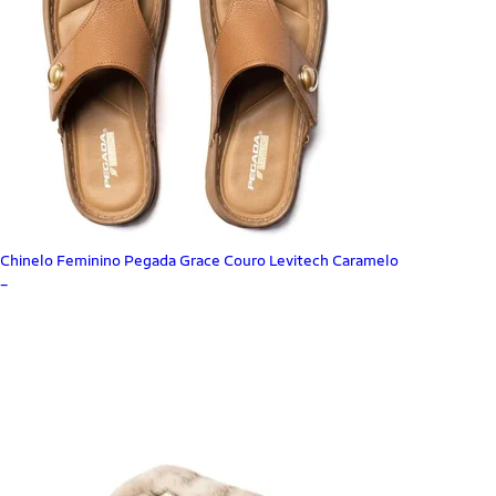
Chinelo Feminino Pegada Grace Couro Levitech Caramelo
_