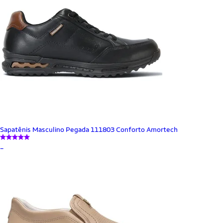
Sapatênis Masculino Pegada 111803 Conforto Amortech
_