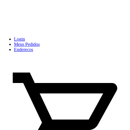
Login
Meus Pedidos
Endereços