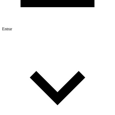
Entrar