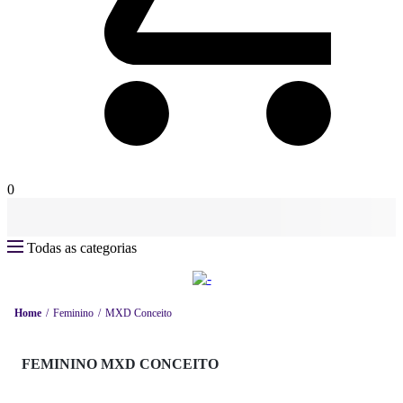
0
Todas as categorias
Home
Feminino
MXD Conceito
FEMININO MXD CONCEITO