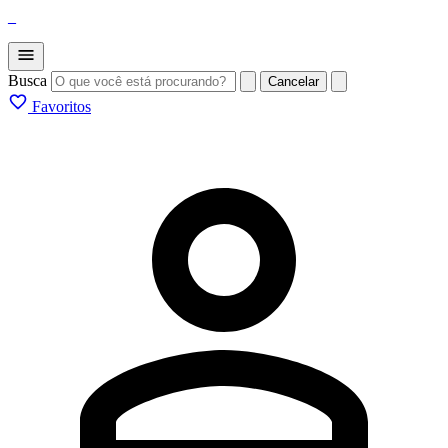
_
Busca
Cancelar
Favoritos