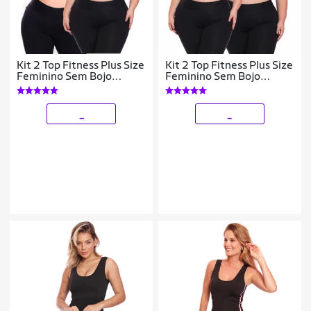
Kit 2 Top Fitness Plus Size
Kit 2 Top Fitness Plus Size
Feminino Sem Bojo
Feminino Sem Bojo
Academia Decote
Academia Decote
_
_