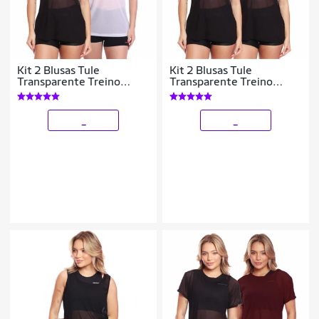
Kit 2 Blusas Tule
Kit 2 Blusas Tule
Transparente Treino
Transparente Treino
Academia Fitness Casual
Academia Fitness Casual
_
_