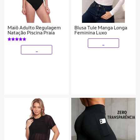
Maiô Adulto Regulagem
Blusa Tule Manga Longa
Natação Piscina Praia
Feminina Luxo
_
_