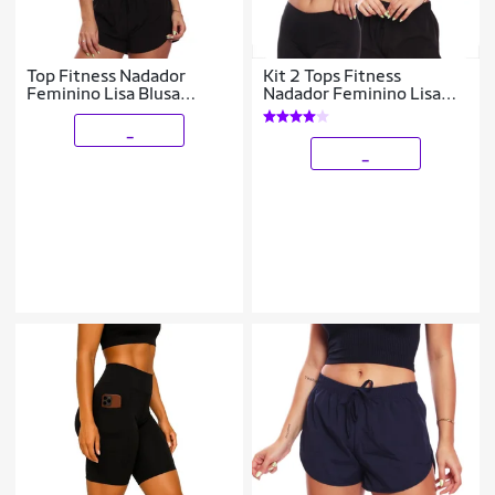
Top Fitness Nadador
Kit 2 Tops Fitness
Feminino Lisa Blusa
Nadador Feminino Lisa
Básica
Blusa Básica
_
_