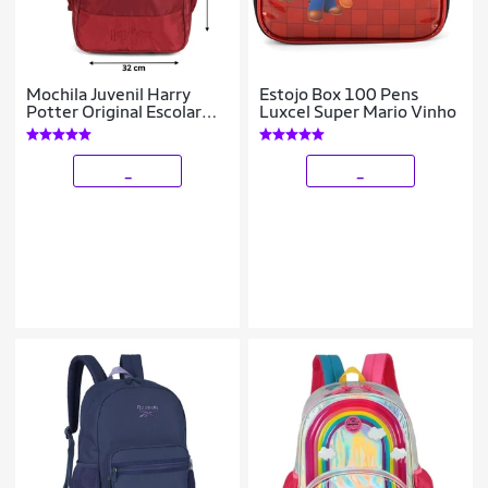
Mochila Juvenil Harry
Estojo Box 100 Pens
Potter Original Escolar
Luxcel Super Mario Vinho
Faculdade
_
_