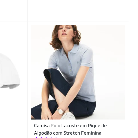
Camisa Polo Lacoste em Piqué de
Algodão com Stretch Feminina