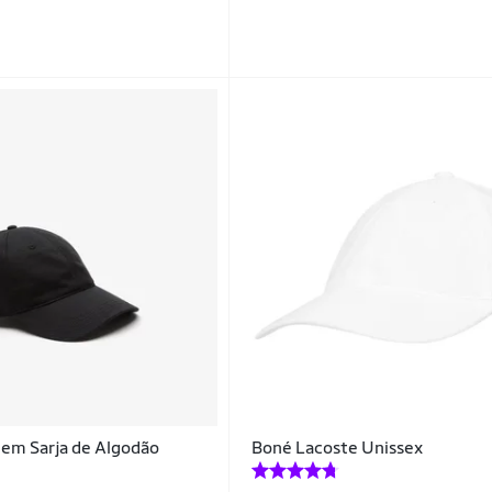
 em Sarja de Algodão
Boné Lacoste Unissex