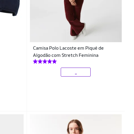
Camisa Polo Lacoste em Piqué de
Algodão com Stretch Feminina
_