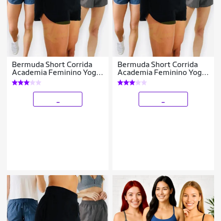
Bermuda Short Corrida
Bermuda Short Corrida
Academia Feminino Yoga
Academia Feminino Yoga
TACTEL 39
TACTEL 39
_
_