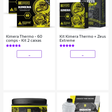
Kimera Thermo - 60
Kit Kimera Thermo + Zeus
comps - Kit 2 caixas
Extreme
_
_