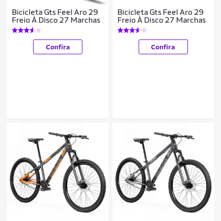
Bicicleta Gts Feel Aro 29
Bicicleta Gts Feel Aro 29
Freio À Disco 27 Marchas
Freio À Disco 27 Marchas
Confira
Confira