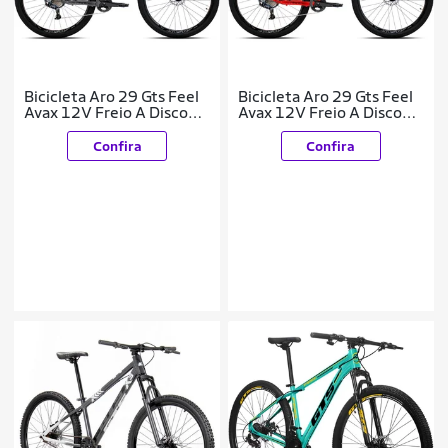
Bicicleta Aro 29 Gts Feel
Bicicleta Aro 29 Gts Feel
Avax 12V Freio A Disco
Avax 12V Freio A Disco
Hidráulico
Hidráulico
Confira
Confira