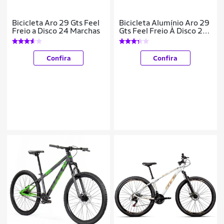
Bicicleta Aro 29 Gts Feel
Bicicleta Alumínio Aro 29
Freio a Disco 24 Marchas
Gts Feel Freio À Disco 21
Marchas
Confira
Confira