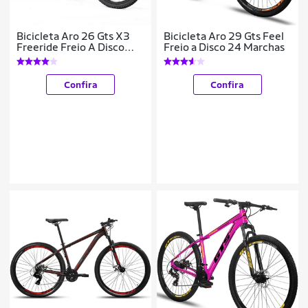
Bicicleta Aro 26 Gts X3
Bicicleta Aro 29 Gts Feel
Freeride Freio A Disco
Freio a Disco 24 Marchas
Coroa Unica
Confira
Confira