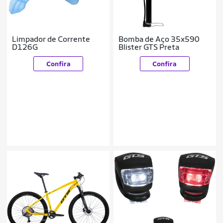
Limpador de Corrente
Bomba de Aço 35x590
D126G
Blister GTS Preta
Confira
Confira