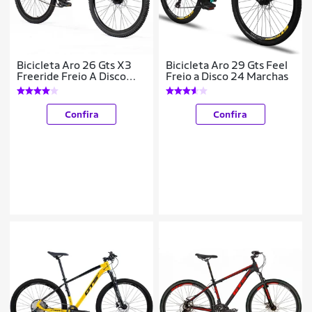
Bicicleta Aro 26 Gts X3
Bicicleta Aro 29 Gts Feel
Freeride Freio A Disco
Freio a Disco 24 Marchas
Coroa Unica
Confira
Confira