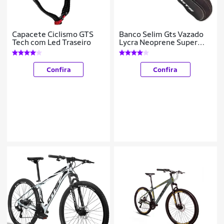
Capacete Ciclismo GTS
Banco Selim Gts Vazado
Tech com Led Traseiro
Lycra Neoprene Super
Confortável Bike
Confira
Confira