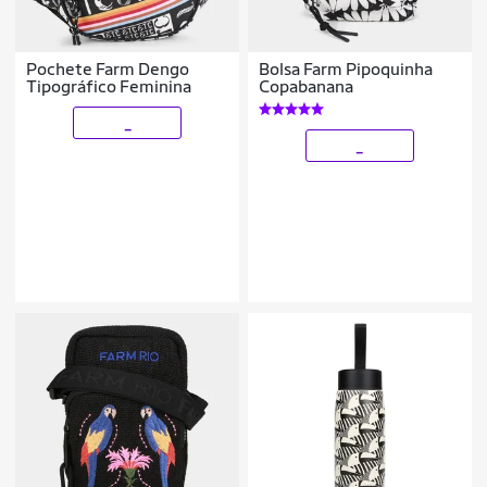
Pochete Farm Dengo
Bolsa Farm Pipoquinha
Tipográfico Feminina
Copabanana
_
_