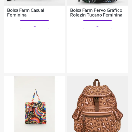
Bolsa Farm Casual
Bolsa Farm Fervo Gráfico
Feminina
Rolezin Tucano Feminina
_
_