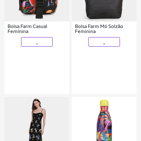
Bolsa Farm Casual
Bolsa Farm Mó Solzão
Feminina
Feminina
_
_