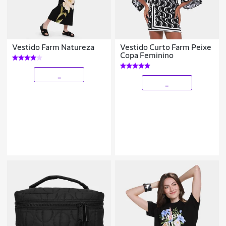
Vestido Farm Natureza
Vestido Curto Farm Peixe
Copa Feminino
_
_