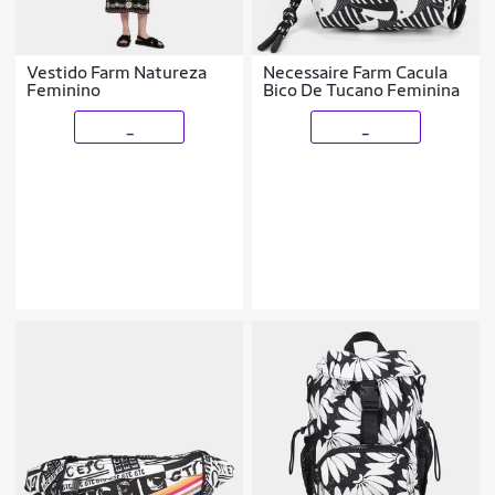
Vestido Farm Natureza
Necessaire Farm Cacula
Feminino
Bico De Tucano Feminina
_
_