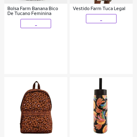
Bolsa Farm Banana Bico
Vestido Farm Tuca Legal
De Tucano Feminina
_
_