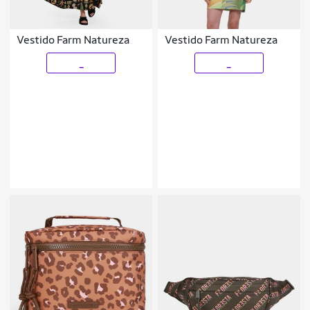
Vestido Farm Natureza
Vestido Farm Natureza
_
_