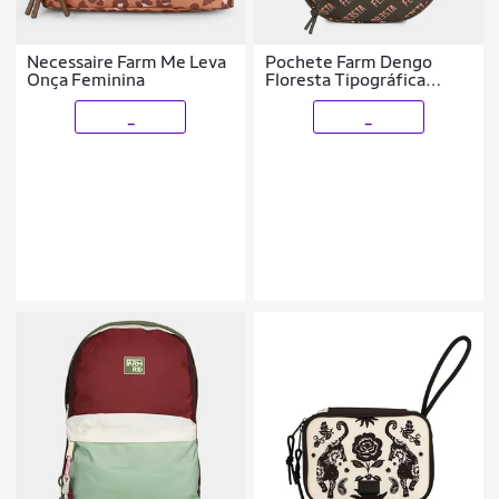
Necessaire Farm Me Leva
Pochete Farm Dengo
Onça Feminina
Floresta Tipográfica
Feminina
_
_