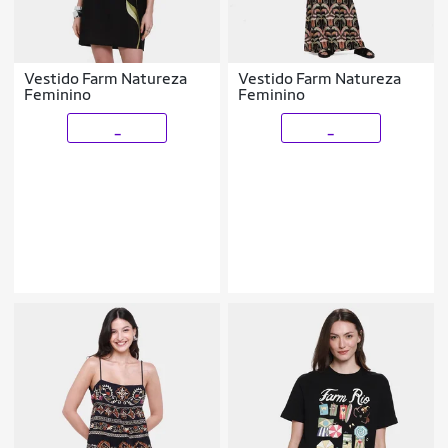
Vestido Farm Natureza
Vestido Farm Natureza
Feminino
Feminino
_
_