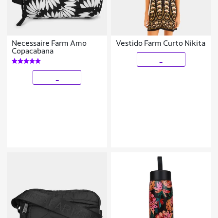
Necessaire Farm Amo
Vestido Farm Curto Nikita
Copacabana
_
_