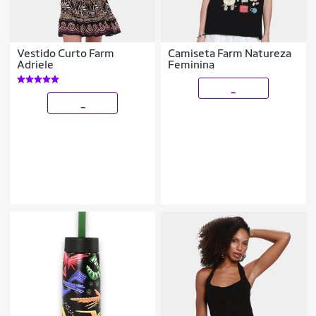
Vestido Curto Farm
Camiseta Farm Natureza
Adriele
Feminina
_
_