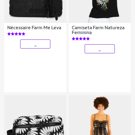
Nécessaire Farm Me Leva
Camiseta Farm Natureza
Feminina
_
_