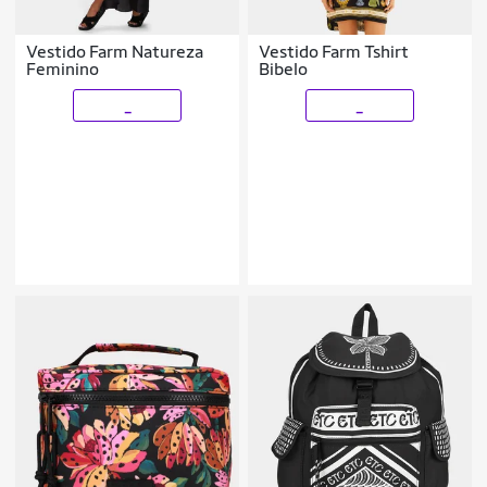
Vestido Farm Natureza
Vestido Farm Tshirt
Feminino
Bibelo
_
_