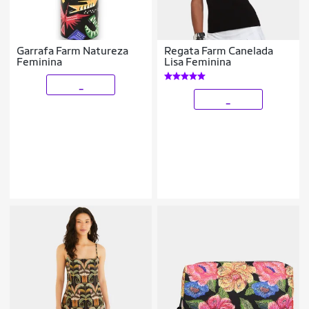
Garrafa Farm Natureza
Regata Farm Canelada
Feminina
Lisa Feminina
_
_