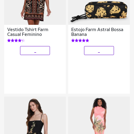
Vestido Tshirt Farm
Estojo Farm Astral Bossa
Casual Feminino
Banana
_
_