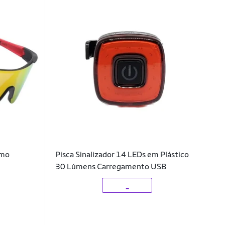
smo
Pisca Sinalizador 14 LEDs em Plástico
30 Lúmens Carregamento USB
_