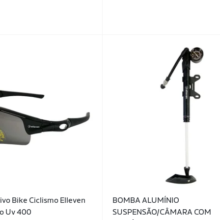
ivo Bike Ciclismo Elleven
BOMBA ALUMÍNIO
o Uv 400
SUSPENSÃO/CÂMARA COM