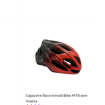
Capacete Race Inmold Bike MTB sem
Viseira