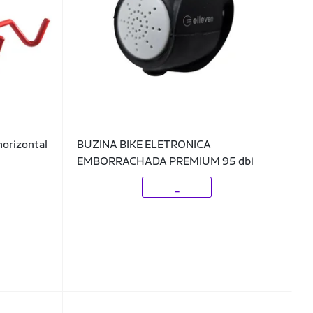
horizontal
BUZINA BIKE ELETRONICA
EMBORRACHADA PREMIUM 95 dbi
_