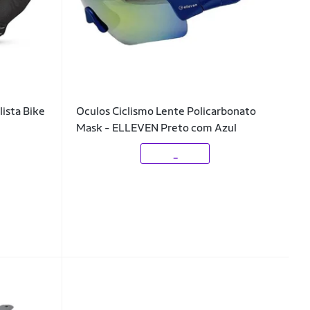
ista Bike
Oculos Ciclismo Lente Policarbonato
Mask - ELLEVEN Preto com Azul
_