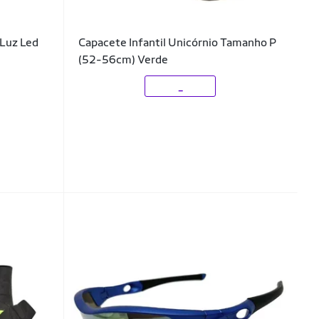
Luz Led
Capacete Infantil Unicórnio Tamanho P
(52-56cm) Verde
_