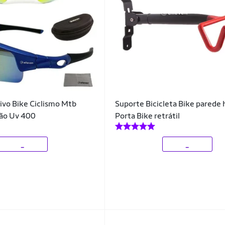
ivo Bike Ciclismo Mtb
Suporte Bicicleta Bike parede 
ão Uv 400
Porta Bike retrátil
_
_