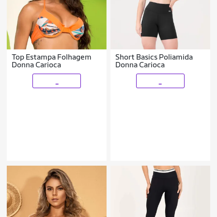
Top Estampa Folhagem
Short Basics Poliamida
Donna Carioca
Donna Carioca
_
_