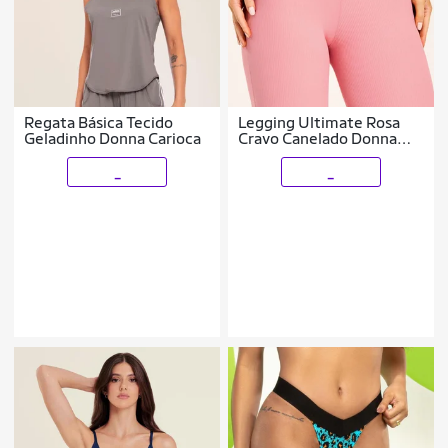
Regata Básica Tecido
Legging Ultimate Rosa
Geladinho Donna Carioca
Cravo Canelado Donna
Carioca
_
_