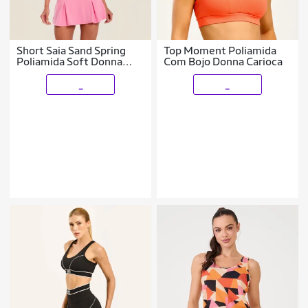
Short Saia Sand Spring
Top Moment Poliamida
Poliamida Soft Donna
Com Bojo Donna Carioca
Carioca
_
_