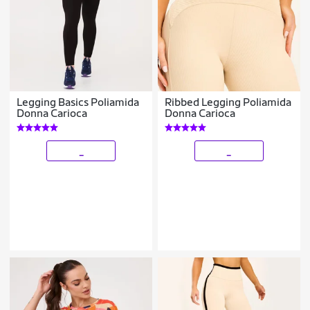
Legging Basics Poliamida
Ribbed Legging Poliamida
Donna Carioca
Donna Carioca
_
_