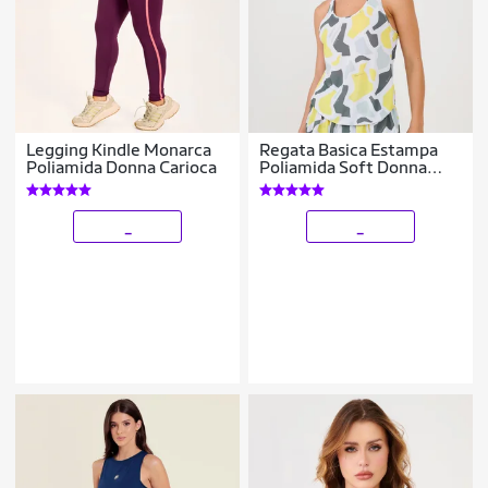
Legging Kindle Monarca
Regata Basica Estampa
Poliamida Donna Carioca
Poliamida Soft Donna
Carioca
_
_