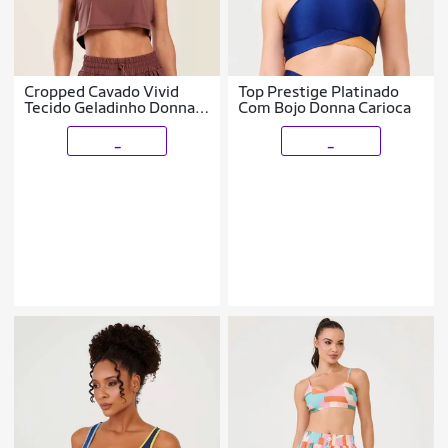
Cropped Cavado Vivid
Top Prestige Platinado
Tecido Geladinho Donna
Com Bojo Donna Carioca
Carioca
_
_