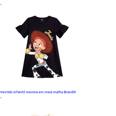
_
Vestido infantil menina em meia malha Brandili
_