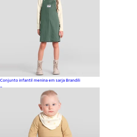
Conjunto infantil menina em sarja Brandili
_