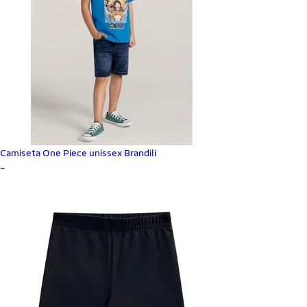
Camiseta One Piece unissex Brandili
_