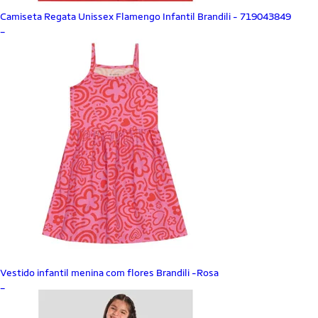
Camiseta Regata Unissex Flamengo Infantil Brandili - 719043849
_
Vestido infantil menina com flores Brandili -Rosa
_