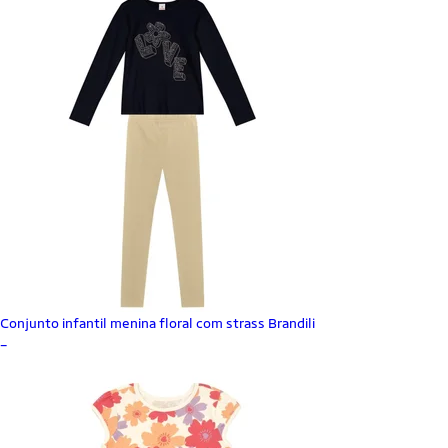
Conjunto infantil menina floral com strass Brandili
_