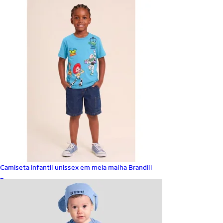
Camiseta infantil unissex em meia malha Brandili
_