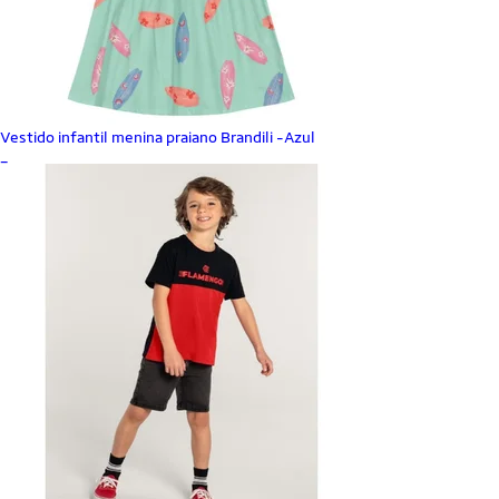
Vestido infantil menina praiano Brandili -Azul
_