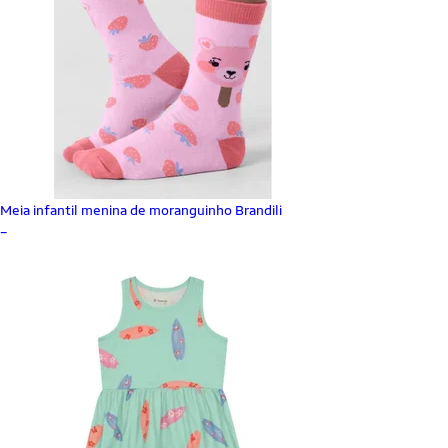
Meia infantil menina de moranguinho Brandili
_