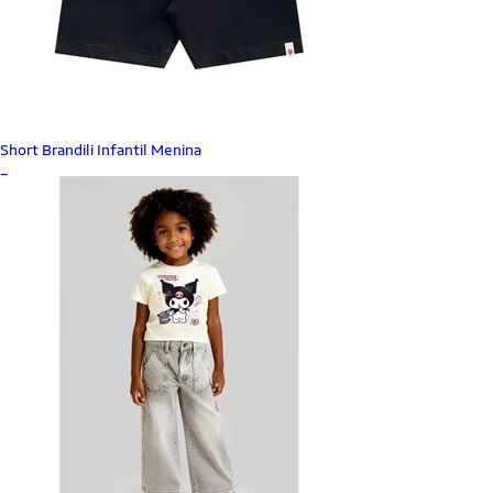
Short Brandili Infantil Menina
_