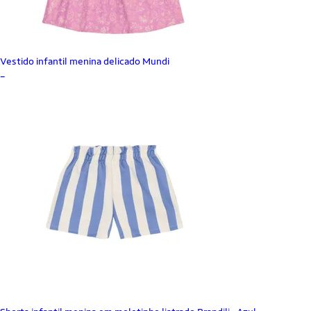
Vestido infantil menina delicado Mundi
_