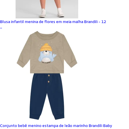
Blusa infantil menina de flores em meia malha Brandili - 12
_
Conjunto bebê menino estampa de leão marinho Brandili Baby