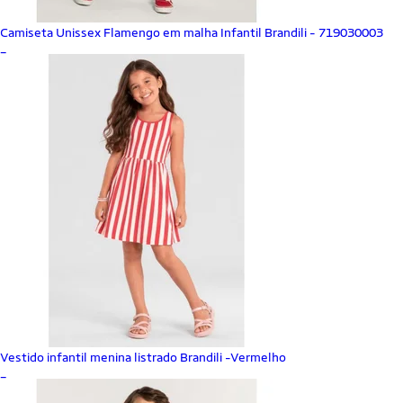
Camiseta Unissex Flamengo em malha Infantil Brandili - 719030003
_
Vestido infantil menina listrado Brandili -Vermelho
_