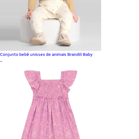
Conjunto bebê unissex de animais Brandili Baby
_