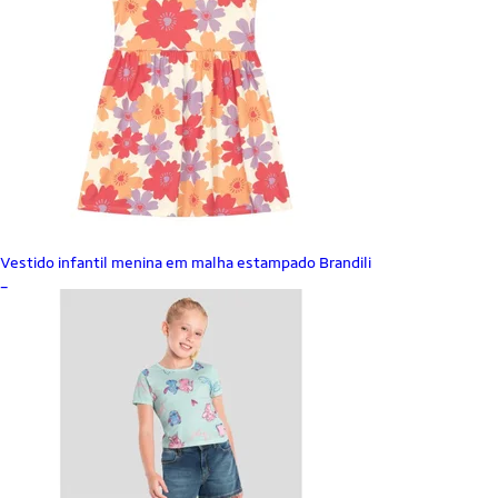
Vestido infantil menina em malha estampado Brandili
_