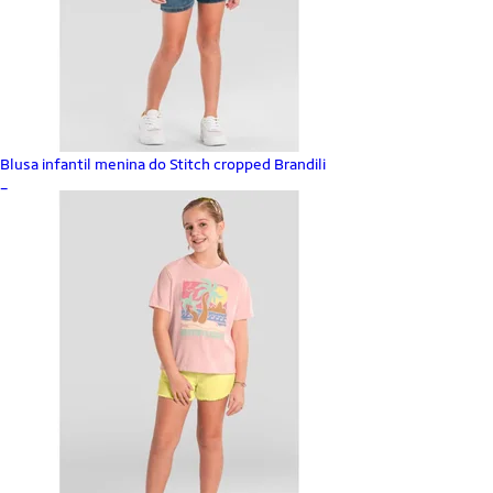
Blusa infantil menina do Stitch cropped Brandili
_