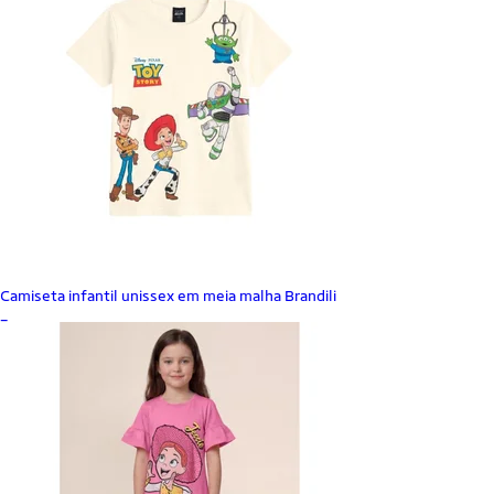
Camiseta infantil unissex em meia malha Brandili
_