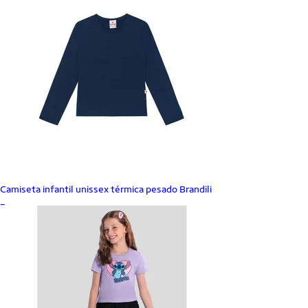
Camiseta infantil unissex térmica pesado Brandili
_