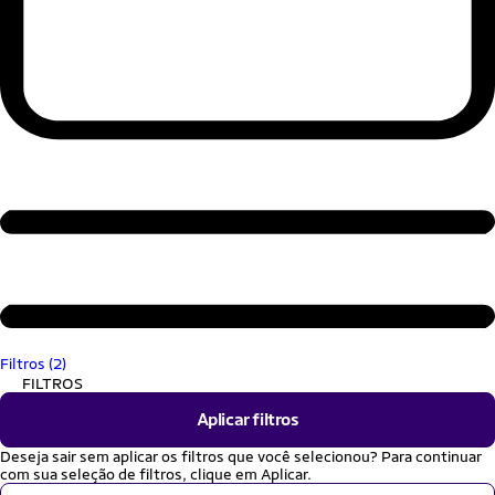
Filtros (2)
FILTROS
Aplicar filtros
Deseja sair sem aplicar os filtros que você selecionou? Para continuar
com sua seleção de filtros, clique em Aplicar.