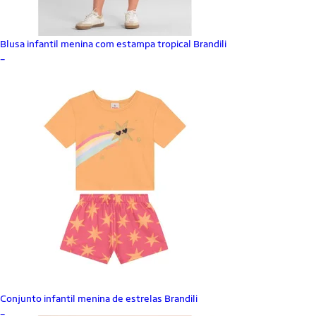
Blusa infantil menina com estampa tropical Brandili
_
Conjunto infantil menina de estrelas Brandili
_