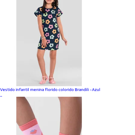
Vestido infantil menina florido colorido Brandili -Azul
_