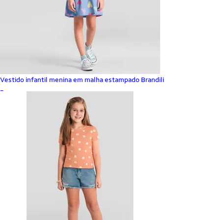
Vestido infantil menina em malha estampado Brandili
_