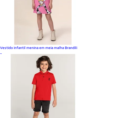
Vestido infantil menina em meia malha Brandili
_