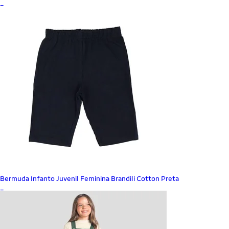
_
Bermuda Infanto Juvenil Feminina Brandili Cotton Preta
_