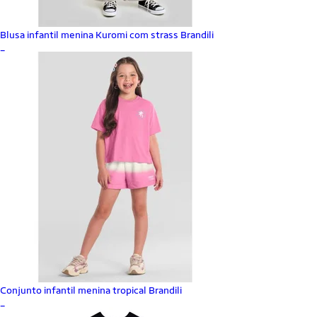
Blusa infantil menina Kuromi com strass Brandili
_
Conjunto infantil menina tropical Brandili
_