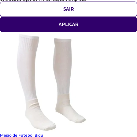
SAIR
APLICAR
Meião de Futebol Bidu