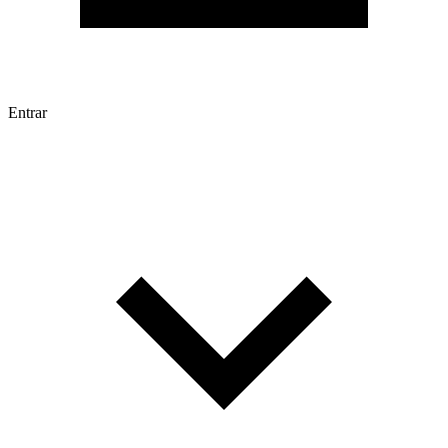
Entrar