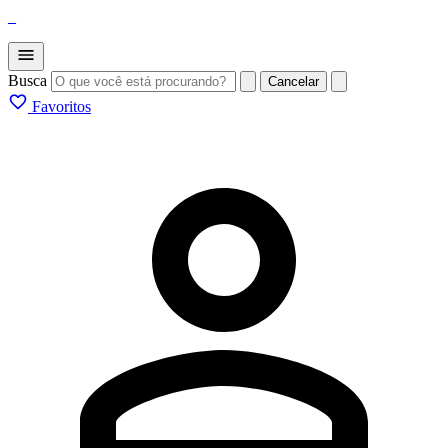
_
Busca
Cancelar
Favoritos