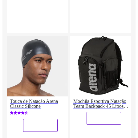
Touca de Natação Arena
Mochila Esportiva Natação
Classic Silicone
Team Backpack 45 Litros
Arena
_
_