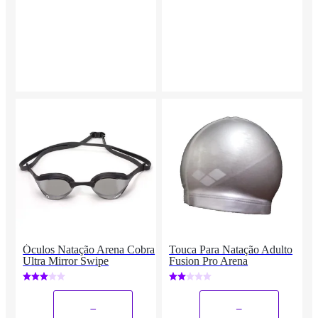
Óculos Natação Arena Cobra
Touca Para Natação Adulto
Ultra Mirror Swipe
Fusion Pro Arena
_
_