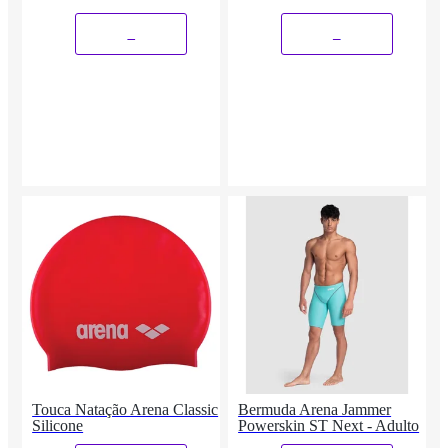
_
_
Touca Natação Arena Classic
Bermuda Arena Jammer
Silicone
Powerskin ST Next - Adulto