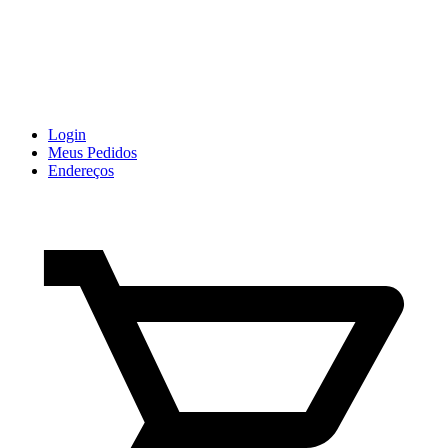
Login
Meus Pedidos
Endereços