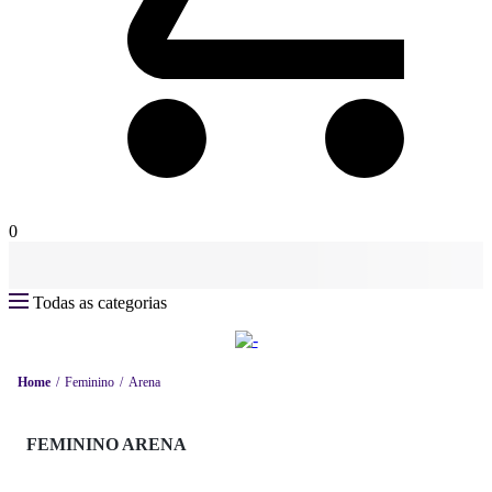
0
Todas as categorias
Home
Feminino
Arena
FEMININO ARENA