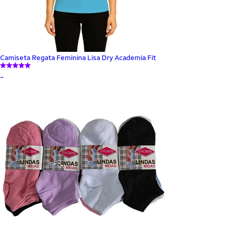
Camiseta Regata Feminina Lisa Dry Academia Fit
_