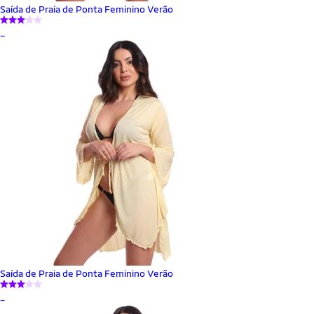
Saída de Praia de Ponta Feminino Verão
_
Saída de Praia de Ponta Feminino Verão
_