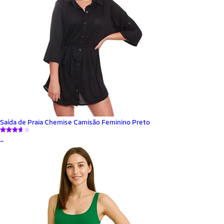
Saída de Praia Chemise Camisão Feminino Preto
_