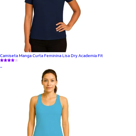
Camiseta Manga Curta Feminina Lisa Dry Academia Fit
_