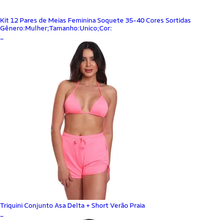
Kit 12 Pares de Meias Feminina Soquete 35-40 Cores Sortidas
Gênero:Mulher;Tamanho:Unico;Cor:
_
Triquini Conjunto Asa Delta + Short Verão Praia
_