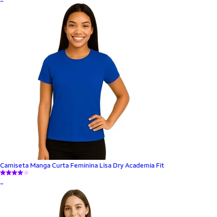
Camiseta Manga Curta Feminina Lisa Dry Academia Fit
_