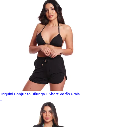
Triquini Conjunto Bilunga + Short Verão Praia
_