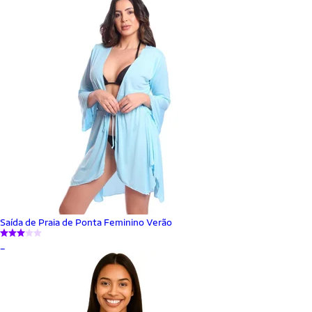
Saída de Praia de Ponta Feminino Verão
_