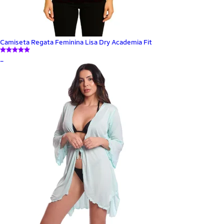
Camiseta Regata Feminina Lisa Dry Academia Fit
_