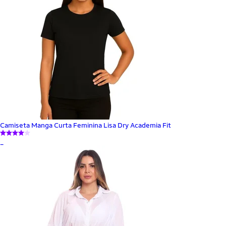
Camiseta Manga Curta Feminina Lisa Dry Academia Fit
_