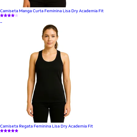
Camiseta Manga Curta Feminina Lisa Dry Academia Fit
_
Camiseta Regata Feminina Lisa Dry Academia Fit
_