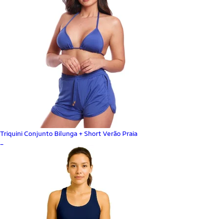
Triquini Conjunto Bilunga + Short Verão Praia
_