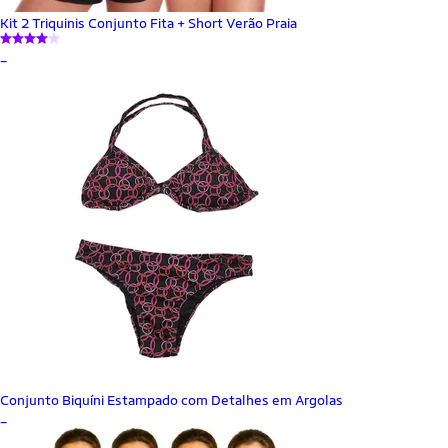
Kit 2 Triquinis Conjunto Fita + Short Verão Praia
_
Conjunto Biquíni Estampado com Detalhes em Argolas
_