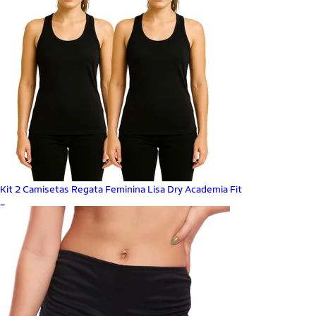
Kit 2 Camisetas Regata Feminina Lisa Dry Academia Fit
_