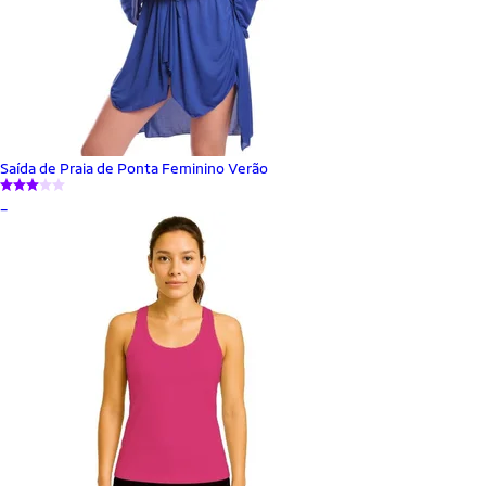
Saída de Praia de Ponta Feminino Verão
_