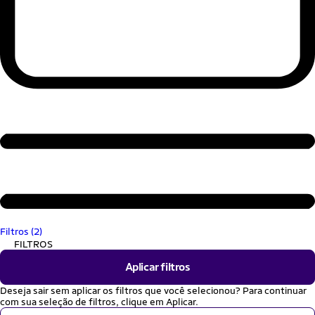
Filtros (2)
FILTROS
Aplicar filtros
Deseja sair sem aplicar os filtros que você selecionou? Para continuar
com sua seleção de filtros, clique em Aplicar.