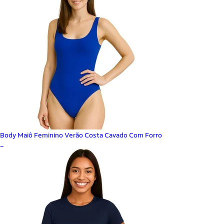
Body Maiô Feminino Verão Costa Cavado Com Forro
_