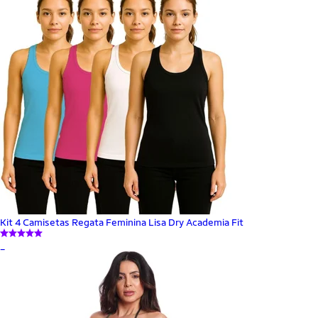
Kit 4 Camisetas Regata Feminina Lisa Dry Academia Fit
_