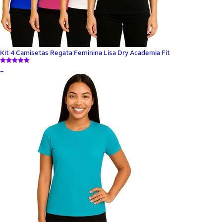
Kit 4 Camisetas Regata Feminina Lisa Dry Academia Fit
_