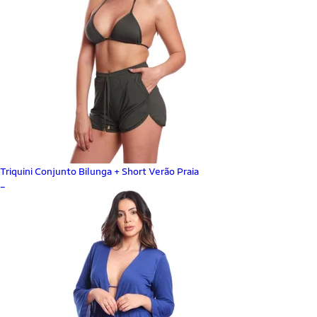
Triquini Conjunto Bilunga + Short Verão Praia
_