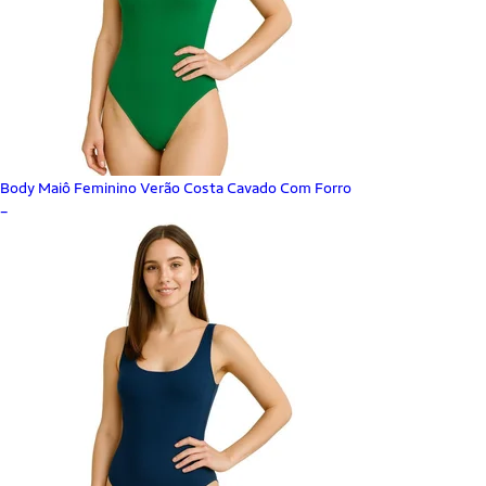
Body Maiô Feminino Verão Costa Cavado Com Forro
_