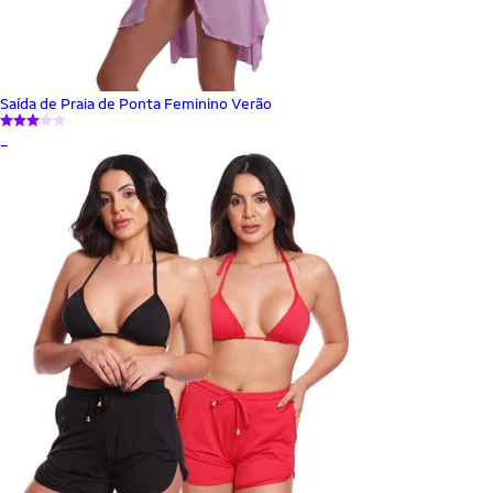
Saída de Praia de Ponta Feminino Verão
_