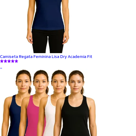
Camiseta Regata Feminina Lisa Dry Academia Fit
_