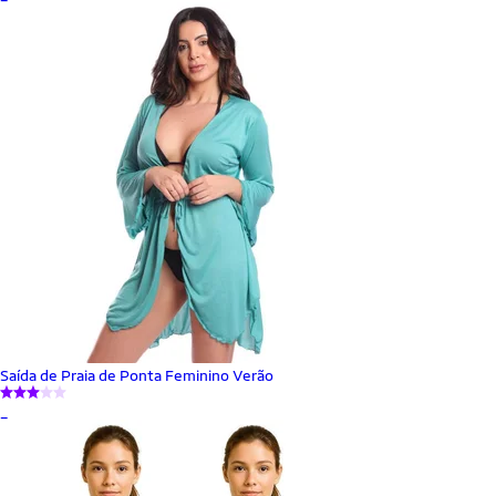
Saída de Praia de Ponta Feminino Verão
_