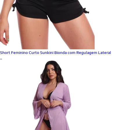
Short Feminino Curto Sunkini Bionda com Regulagem Lateral
_