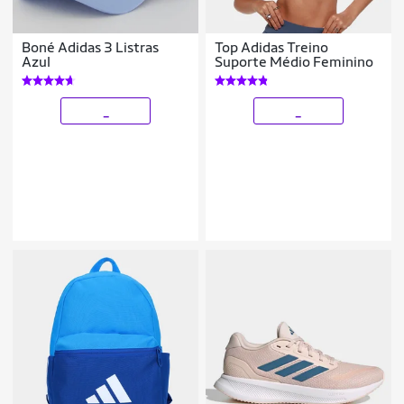
Boné Adidas 3 Listras
Top Adidas Treino
Azul
Suporte Médio Feminino
_
_