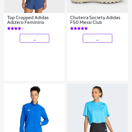
Top Cropped Adidas
Chuteira Society Adidas
Adizero Feminino
F50 Messi Club
_
_