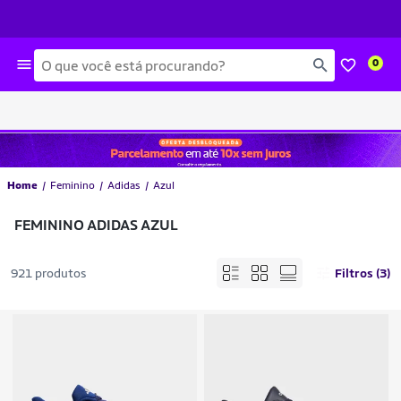
Busca
0
Home
Feminino
Adidas
Azul
FEMININO ADIDAS AZUL
921 produtos
Filtros (3)