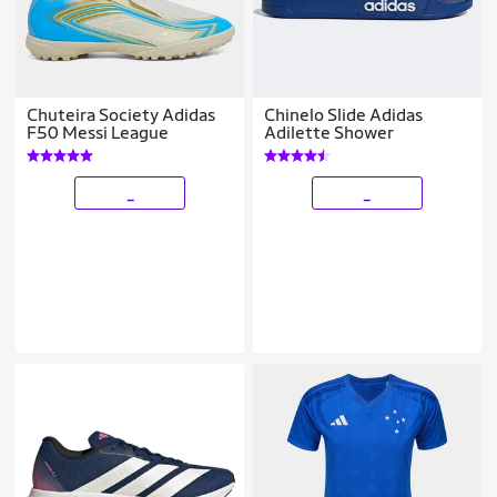
Chuteira Society Adidas
Chinelo Slide Adidas
F50 Messi League
Adilette Shower
_
_