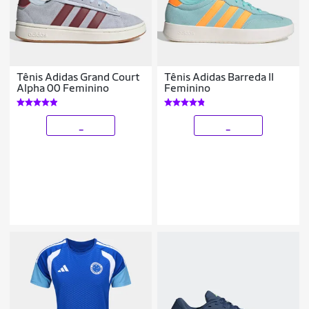
Tênis Adidas Grand Court
Tênis Adidas Barreda II
Alpha 00 Feminino
Feminino
_
_