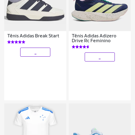
Tênis Adidas Break Start
Tênis Adidas Adizero
Drive Rc Feminino
_
_