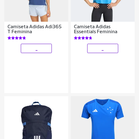
Camiseta Adidas Adi365
Camiseta Adidas
T Feminina
Essentials Feminina
_
_