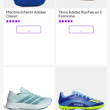
Mochila Infantil Adidas
Tênis Adidas Runfalcon 5
Classic
Feminino
_
_