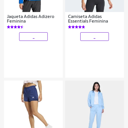
Jaqueta Adidas Adizero
Camiseta Adidas
Feminina
Essentials Feminina
_
_