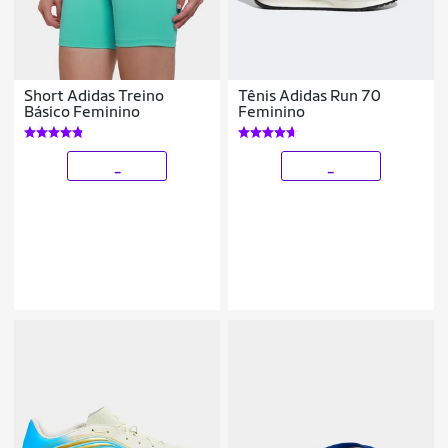
Short Adidas Treino
Tênis Adidas Run 70
Básico Feminino
Feminino
_
_