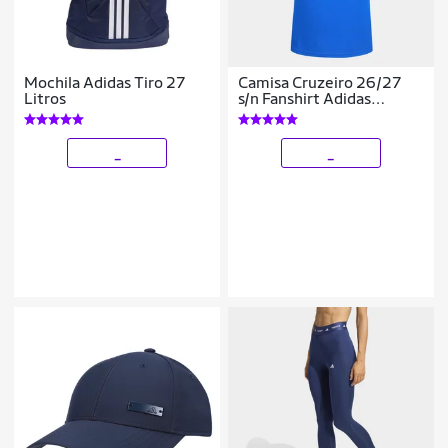
Mochila Adidas Tiro 27
Camisa Cruzeiro 26/27
Litros
s/n Fanshirt Adidas
Feminina
_
_