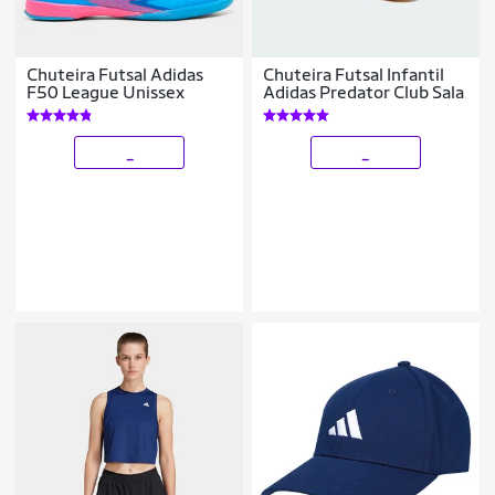
Chuteira Futsal Adidas
Chuteira Futsal Infantil
F50 League Unissex
Adidas Predator Club Sala
_
_