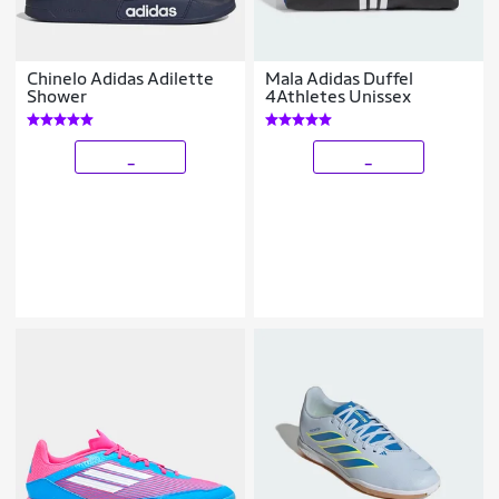
Chinelo Adidas Adilette
Mala Adidas Duffel
Shower
4Athletes Unissex
_
_