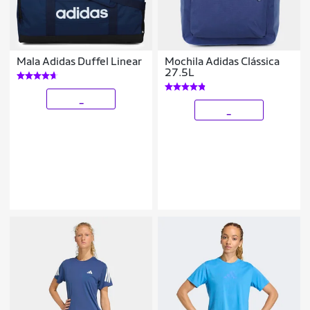
Mala Adidas Duffel Linear
Mochila Adidas Clássica
27.5L
_
_