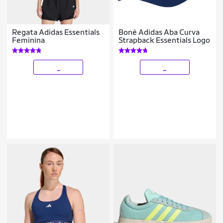
Regata Adidas Essentials
Boné Adidas Aba Curva
Feminina
Strapback Essentials Logo
_
_