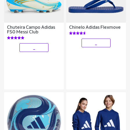
Chuteira Campo Adidas
Chinelo Adidas Flexmove
F50 Messi Club
_
_