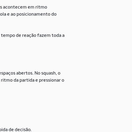
cas acontecem em ritmo
ola e ao posicionamento do
 o tempo de reação fazem toda a
spaços abertos. No squash, o
 ritmo da partida e pressionar o
ida de decisão.