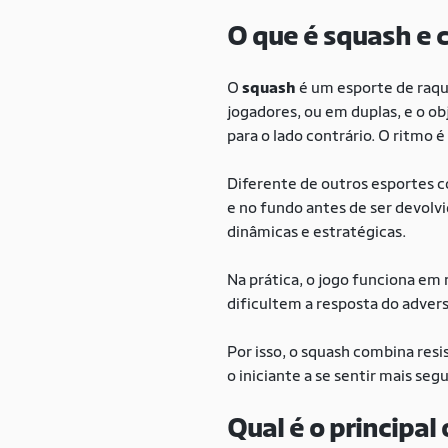
O que é squash e 
O
squash
é um esporte de raqu
jogadores, ou em duplas, e o ob
para o lado contrário. O ritmo 
Diferente de outros esportes
e no fundo antes de ser devolvi
dinâmicas e estratégicas.
Na prática, o jogo funciona em 
dificultem a resposta do adver
Por isso, o squash combina resis
o iniciante a se sentir mais se
Qual é o principal