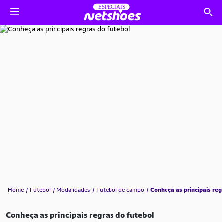
Home
Futebol
Modalidades
Futebol de campo
Conheça as principais reg
Conheça as principais regras do futebol