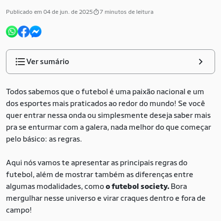
Publicado em 04 de jun. de 2025
7 minutos de leitura
Ver sumário
Todos sabemos que o futebol é uma paixão nacional e um
dos esportes mais praticados ao redor do mundo! Se você
quer entrar nessa onda ou simplesmente deseja saber mais
pra se enturmar com a galera, nada melhor do que começar
pelo básico: as regras.
Aqui nós vamos te apresentar as principais regras do
futebol, além de mostrar também as diferenças entre
algumas modalidades, como
o futebol society.
Bora
mergulhar nesse universo e virar craques dentro e fora de
campo!