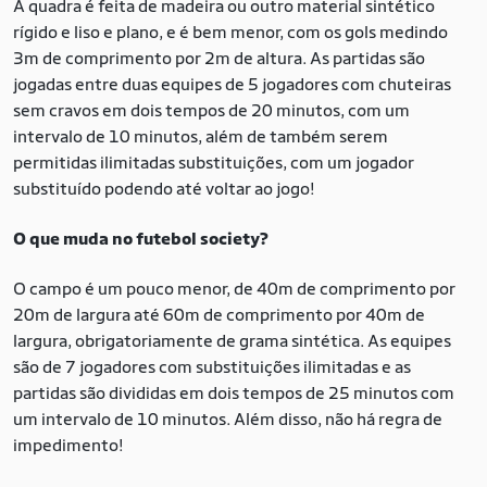
A quadra é feita de madeira ou outro material sintético
rígido e liso e plano, e é bem menor, com os gols medindo
3m de comprimento por 2m de altura. As partidas são
jogadas entre duas equipes de 5 jogadores com chuteiras
sem cravos em dois tempos de 20 minutos, com um
intervalo de 10 minutos, além de também serem
permitidas ilimitadas substituições, com um jogador
substituído podendo até voltar ao jogo!
O que muda no futebol society?
O campo é um pouco menor, de 40m de comprimento por
20m de largura até 60m de comprimento por 40m de
largura, obrigatoriamente de grama sintética. As equipes
são de 7 jogadores com substituições ilimitadas e as
partidas são divididas em dois tempos de 25 minutos com
um intervalo de 10 minutos. Além disso, não há regra de
impedimento!