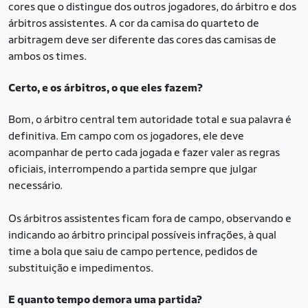
cores que o distingue dos outros jogadores, do árbitro e dos
árbitros assistentes. A cor da camisa do quarteto de
arbitragem deve ser diferente das cores das camisas de
ambos os times.
Certo, e os árbitros, o que eles fazem?
Bom, o árbitro central tem autoridade total e sua palavra é
definitiva. Em campo com os jogadores, ele deve
acompanhar de perto cada jogada e fazer valer as regras
oficiais, interrompendo a partida sempre que julgar
necessário.
Os árbitros assistentes ficam fora de campo, observando e
indicando ao árbitro principal possíveis infrações, à qual
time a bola que saiu de campo pertence, pedidos de
substituição e impedimentos.
E quanto tempo demora uma partida?