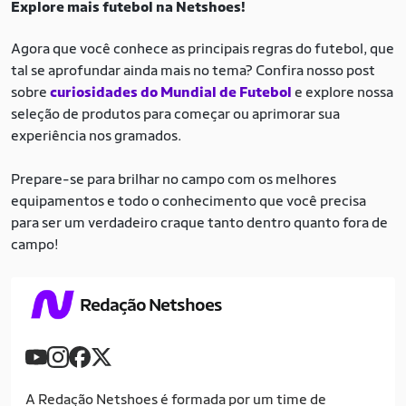
Explore mais futebol na Netshoes!
Agora que você conhece as principais regras do futebol, que
tal se aprofundar ainda mais no tema? Confira nosso post
sobre
curiosidades do Mundial de Futebol
e explore nossa
seleção de produtos para começar ou aprimorar sua
experiência nos gramados.
Prepare-se para brilhar no campo com os melhores
equipamentos e todo o conhecimento que você precisa
para ser um verdadeiro craque tanto dentro quanto fora de
campo!
Redação Netshoes
A Redação Netshoes é formada por um time de