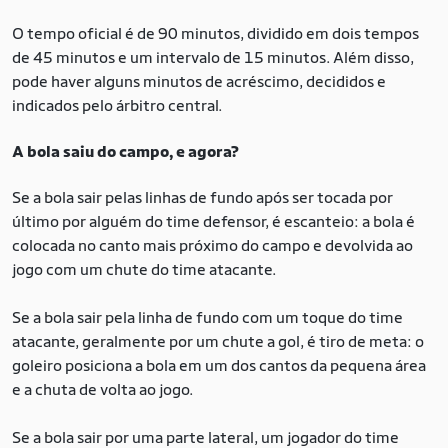
O tempo oficial é de 90 minutos, dividido em dois tempos
de 45 minutos e um intervalo de 15 minutos. Além disso,
pode haver alguns minutos de acréscimo, decididos e
indicados pelo árbitro central.
A bola saiu do campo, e agora?
Se a bola sair pelas linhas de fundo após ser tocada por
último por alguém do time defensor, é escanteio: a bola é
colocada no canto mais próximo do campo e devolvida ao
jogo com um chute do time atacante.
Se a bola sair pela linha de fundo com um toque do time
atacante, geralmente por um chute a gol, é tiro de meta: o
goleiro posiciona a bola em um dos cantos da pequena área
e a chuta de volta ao jogo.
Se a bola sair por uma parte lateral, um jogador do time