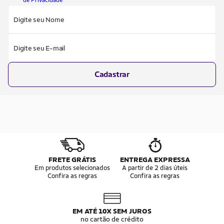
de Privacidade
Digite seu Nome
Digite seu E-mail
Cadastrar
FRETE GRÁTIS
ENTREGA EXPRESSA
Em produtos selecionados
A partir de 2 dias úteis
Confira as regras
Confira as regras
EM ATÉ 10X SEM JUROS
no cartão de crédito