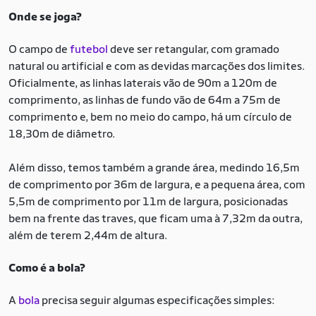
Onde se joga?
O campo de
futebol
deve ser retangular, com gramado
natural ou artificial e com as devidas marcações dos limites.
Oficialmente, as linhas laterais vão de 90m a 120m de
comprimento, as linhas de fundo vão de 64m a 75m de
comprimento e, bem no meio do campo, há um círculo de
18,30m de diâmetro.
Além disso, temos também a grande área, medindo 16,5m
de comprimento por 36m de largura, e a pequena área, com
5,5m de comprimento por 11m de largura, posicionadas
bem na frente das traves, que ficam uma à 7,32m da outra,
além de terem 2,44m de altura.
Como é a bola?
A
bola
precisa seguir algumas especificações simples: