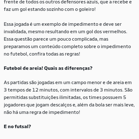
frente de todos os outros defensores azuis, que a recebe e
faz um gol estando sozinho com o goleiro!
Essa jogada é um exemplo de impedimento e deve ser
invalidada, mesmo resultando em um gol dos vermelhos.
Essa questão parece um pouco complicada, mas
preparamos um conteúdo completo sobre o impedimento
no futebol, confira todas as regras!
Futebol de areia! Quais as diferenças?
As partidas são jogadas em um campo menor e de areia em
3 tempos de 12 minutos, com intervalos de 3 minutos. São
permitidas substituições ilimitadas, os times possuem 5
jogadores que jogam descalços e, além da bola ser mais leve,
não há uma regra de impedimento!
E no futsal?