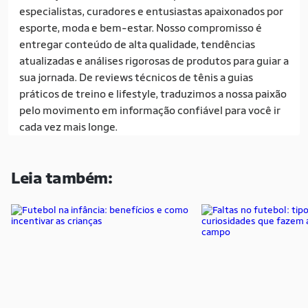
especialistas, curadores e entusiastas apaixonados por
esporte, moda e bem-estar. Nosso compromisso é
entregar conteúdo de alta qualidade, tendências
atualizadas e análises rigorosas de produtos para guiar a
sua jornada. De reviews técnicos de tênis a guias
práticos de treino e lifestyle, traduzimos a nossa paixão
pelo movimento em informação confiável para você ir
cada vez mais longe.
Leia também: