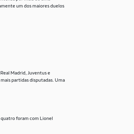
rtamente um dos maiores duelos
 Real Madrid, Juventus e
 mais partidas disputadas. Uma
s, quatro foram com Lionel