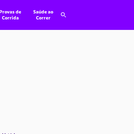
Provas de
Saúde ao
Corrida
Correr