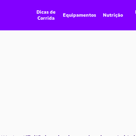
Dicas de
Equipamentos
Nutrição
Corrida