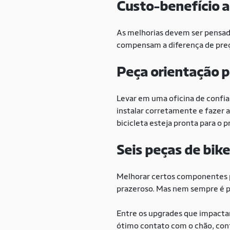
Custo-benefício 
As melhorias devem ser pensad
compensam a diferença de preç
Peça orientação p
Levar em uma oficina de confia
instalar corretamente e fazer 
bicicleta esteja pronta para o 
Seis peças de bik
Melhorar certos componentes po
prazeroso. Mas nem sempre é p
Entre os upgrades que impactam
ótimo contato com o chão, con