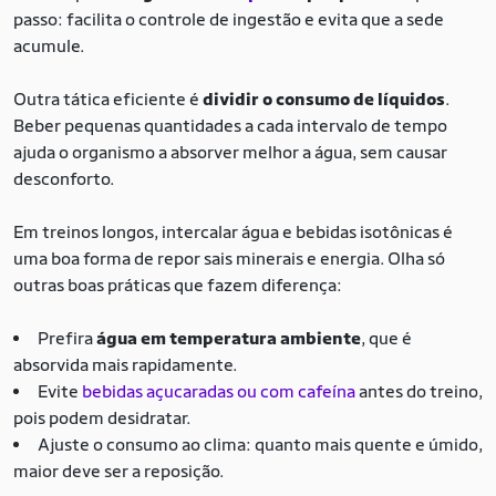
passo: facilita o controle de ingestão e evita que a sede
acumule.
Outra tática eficiente é
dividir o consumo de líquidos
.
Beber pequenas quantidades a cada intervalo de tempo
ajuda o organismo a absorver melhor a água, sem causar
desconforto.
Em treinos longos, intercalar água e bebidas isotônicas é
uma boa forma de repor sais minerais e energia. Olha só
outras boas práticas que fazem diferença:
Prefira
água em temperatura ambiente
, que é
absorvida mais rapidamente.
Evite
bebidas açucaradas ou com cafeína
antes do treino,
pois podem desidratar.
Ajuste o consumo ao clima: quanto mais quente e úmido,
maior deve ser a reposição.