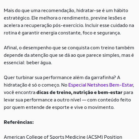
Mais do que uma recomendação, hidratar-se é um hábito
estratégico. Ele melhora o rendimento, previne lesões e
acelera a recuperação pós-exercício. Incluir esse cuidado na
rotina é garantir energia constante, foco e segurança.
Afinal, o desempenho que se conquista com treino também
depende da atenção que se dá ao que parece simples, mas é
essencial: beber água.
Quer turbinar sua performance além da garrafinha? A
hidratação é só o começo. No
Especial Netshoes Bem-Estar
,
você encontra
dicas de treino, nutrição e bem-estar
para
levar sua performance a outro nível — com conteúdo feito
por quem entende de esporte e vive o movimento.
Referências:
American College of Sports Medicine (ACSM) Position