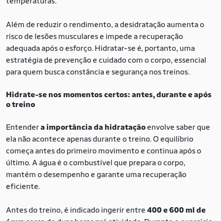
temperaturas.
Além de reduzir o rendimento, a desidratação aumenta o
risco de lesões musculares e impede a recuperação
adequada após o esforço. Hidratar-se é, portanto, uma
estratégia de prevenção e cuidado com o corpo, essencial
para quem busca constância e segurança nos treinos.
Hidrate-se nos momentos certos: antes, durante e após
o treino
Entender
a importância da hidratação
envolve saber que
ela não acontece apenas durante o treino. O equilíbrio
começa antes do primeiro movimento e continua após o
último. A água é o combustível que prepara o corpo,
mantém o desempenho e garante uma recuperação
eficiente.
Antes do treino, é indicado ingerir entre
400 e 600 ml de