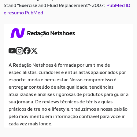
Stand “Exercise and Fluid Replacement”-2007:
PubMed ID
e resumo PubMed
Redação Netshoes
A Redação Netshoes é formada por um time de
especialistas, curadores e entusiastas apaixonados por
esporte, moda e bem-estar. Nosso compromisso é
entregar conteúdo de alta qualidade, tendências
atualizadas e análises rigorosas de produtos para guiar a
sua jornada. De reviews técnicos de tênis a guias
práticos de treino e lifestyle, traduzimos a nossa paixão
pelo movimento em informação confiável para você ir
cada vez mais longe.