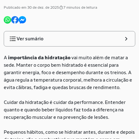
Publicado em 30 de dez. de 2025
7 minutos de leitura
Ver sumário
A
importância da hidratação
vai muito além de matar a
sede. Manter o corpo bem hidratado é essencial para
garantir energia, foco e desempenho durante os treinos. A
água regula a temperatura corporal, melhora a circulação e
evita cãibras, fadiga e quedas bruscas de rendimento.
Cuidar da hidratação é cuidar da performance. Entender
quanto e quando beber líquidos faz toda a diferença na
recuperação muscular e na prevenção de lesões.
Pequenos hábitos, como se hidratar antes, durante e depois