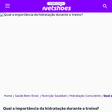
Home
Saúde Bem-Estar
Nutrição Saudável
Hidratação Consciente
Qual 
Qual a importância da hidratação durante o treino?