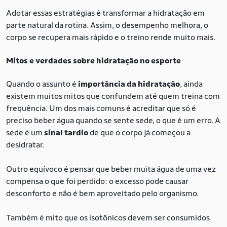
Adotar essas estratégias é transformar a hidratação em
parte natural da rotina. Assim, o desempenho melhora, o
corpo se recupera mais rápido e o treino rende muito mais.
Mitos e verdades sobre hidratação no esporte
Quando o assunto é
importância da hidratação
, ainda
existem muitos mitos que confundem até quem treina com
frequência. Um dos mais comuns é acreditar que só é
preciso beber água quando se sente sede, o que é um erro. A
sede é um
sinal tardio
de que o corpo já começou a
desidratar.
Outro equívoco é pensar que beber muita água de uma vez
compensa o que foi perdido: o excesso pode causar
desconforto e não é bem aproveitado pelo organismo.
Também é mito que os isotônicos devem ser consumidos