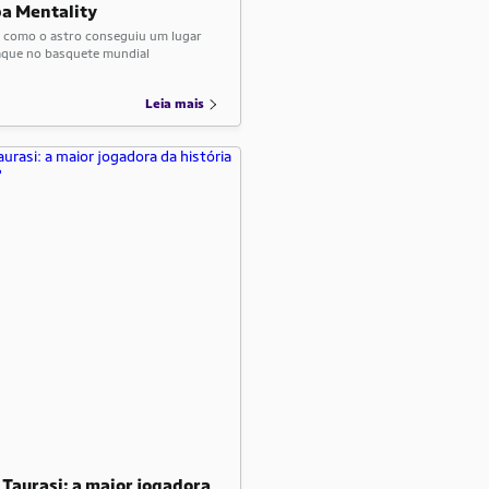
 Mentality
 como o astro conseguiu um lugar
aque no basquete mundial
Leia mais
 Taurasi: a maior jogadora