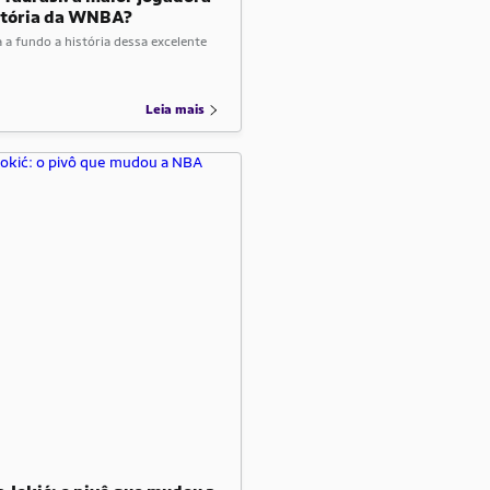
stória da WNBA?
a fundo a história dessa excelente
Leia mais