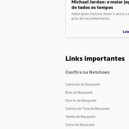
Michael Jordan: o maior j
de todos os tempos
Saiba quais motivos levam o astro a 
grau de reconhecimento
Lei
Links importantes
Confira na Netshoes
Camiseta de Basquete
Bola de Basquete
Shorts de Basquete
Camisa de Time de Basquete
Tabela de Basquete
Cesta de Basquete