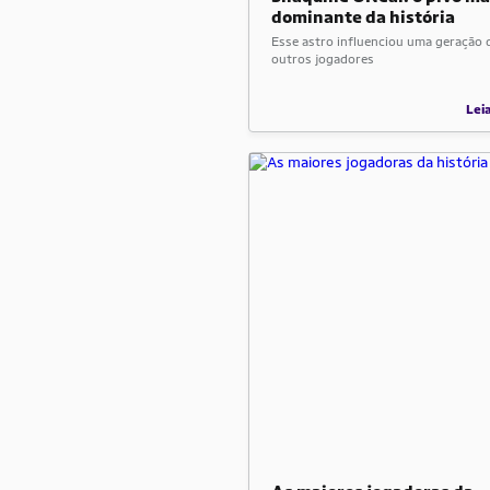
dominante da história
Esse astro influenciou uma geração 
outros jogadores
Lei