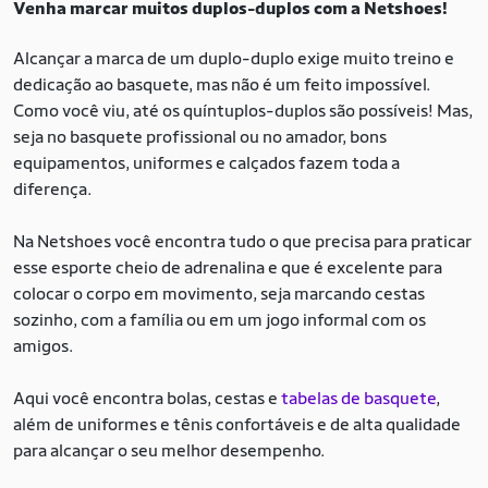
Venha marcar muitos duplos-duplos com a Netshoes!
Alcançar a marca de um duplo-duplo exige muito treino e
dedicação ao basquete, mas não é um feito impossível.
Como você viu, até os quíntuplos-duplos são possíveis! Mas,
seja no basquete profissional ou no amador, bons
equipamentos, uniformes e calçados fazem toda a
diferença.
Na Netshoes você encontra tudo o que precisa para praticar
esse esporte cheio de adrenalina e que é excelente para
colocar o corpo em movimento, seja marcando cestas
sozinho, com a família ou em um jogo informal com os
amigos.
Aqui você encontra bolas, cestas e
tabelas de basquete
,
além de uniformes e tênis confortáveis e de alta qualidade
para alcançar o seu melhor desempenho.