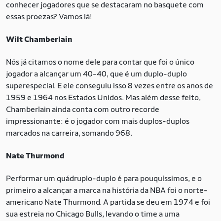
conhecer jogadores que se destacaram no basquete com
essas proezas? Vamos lá!
Wilt Chamberlain
Nós já citamos o nome dele para contar que foi o único
jogador a alcançar um 40-40, que é um duplo-duplo
superespecial. E ele conseguiu isso 8 vezes entre os anos de
1959 e 1964 nos Estados Unidos. Mas além desse feito,
Chamberlain ainda conta com outro recorde
impressionante: é o jogador com mais duplos-duplos
marcados na carreira, somando 968.
Nate Thurmond
Performar um quádruplo-duplo é para pouquíssimos, e o
primeiro a alcançar a marca na história da NBA foi o norte-
americano Nate Thurmond. A partida se deu em 1974 e foi
sua estreia no Chicago Bulls, levando o time a uma