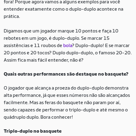
fora! Porque agora vamos a alguns exemplos para você
entender exatamente como o duplo-duplo acontece na
prática.
Digamos que um jogador marque 10 pontos e faça 10
rebotes em um jogo, é duplo-duplo. Se marcar 15
assistências e 11 roubos de
bola
? Duplo-duplo! E se marcar
20 pontos e 20 tocos? Duplo duplo-duplo, o famoso 20-20.
Assim fica mais fácil entender, não é?
Quais outras performances são destaque no basquete?
O jogador que alcança a proeza do duplo-duplo demonstra
alta performance, já que esses números não são alcançados
facilmente. Mas as feras do basquete não param por aí,
sendo capazes de performar o triplo-duplo e até mesmo o
quádruplo duplo. Bora conhecer!
Triplo-duplo no basquete