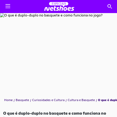
Home
Basquete
Curiosidades e Cultura
Cultura e Basquete
O que é dupl
O que é duplo-duplo no basquete e como funciona no