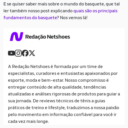
E se quiser saber mais sobre o mundo do basquete, que tal
ler também nosso post explicando
quais são os principais
fundamentos do basquete
? Nos vemos lá!
Redação Netshoes
A Redação Netshoes é formada por um time de
especialistas, curadores e entusiastas apaixonados por
esporte, moda e bem-estar. Nosso compromisso é
entregar conteúdo de alta qualidade, tendências
atualizadas e análises rigorosas de produtos para guiar a
sua jornada. De reviews técnicos de tênis a guias
práticos de treino e lifestyle, traduzimos a nossa paixão
pelo movimento em informação confiável para você ir
cada vez mais longe.