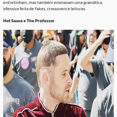
entretinham, mas também ensinavam uma gramática
ofensiva feita de fakes, crossovers e leituras.
Hot Sauce e The Professor