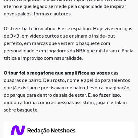
eterno e que legado se mede pela capacidade de inspirar
novos palcos, formas e autores.
O streetball não acabou. Ele se espalhou. Hoje vive em ligas
de 3×3, em vídeos curtos que ensinam o inside-out
perfeito, em marcas que vestem o basquete com
personalidade e em jogadores da NBA que misturam ciência
tática e improviso com naturalidade.
O tour foi o megafone que amplificou as vozes
das
quadras de bairro. Deu rosto, nome e apelido para talentos
que já existiam e precisavam de palco. Levou a imaginação
do parque para dentro da sala de estar. E, ao fazer isso,
mudou a forma como as pessoas assistem, jogam e falam
sobre basquete.
Redação Netshoes