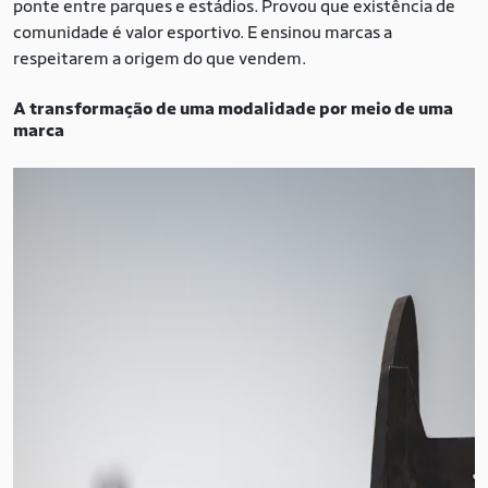
ponte entre parques e estádios. Provou que existência de
comunidade é valor esportivo. E ensinou marcas a
respeitarem a origem do que vendem.
A transformação de uma modalidade por meio de uma
marca