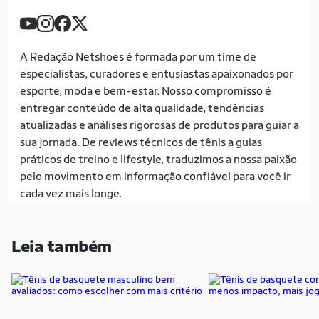
A Redação Netshoes é formada por um time de
especialistas, curadores e entusiastas apaixonados por
esporte, moda e bem-estar. Nosso compromisso é
entregar conteúdo de alta qualidade, tendências
atualizadas e análises rigorosas de produtos para guiar a
sua jornada. De reviews técnicos de tênis a guias
práticos de treino e lifestyle, traduzimos a nossa paixão
pelo movimento em informação confiável para você ir
cada vez mais longe.
Leia também