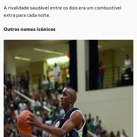
A rivalidade saudável entre os dois era um combustível
extra para cada noite.
Outros nomes icônicos