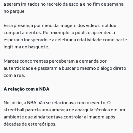
a serem imitados no recreio da escola e no fim de semana
no parque.
Essa presença por meio da imagem dos vídeos moldou
comportamentos. Por exemplo, o público aprendeu a
esperar o inesperado e a celebrar a criatividade como parte
legítima do basquete.
Marcas concorrentes perceberam a demanda por
autenticidade e passaram a buscar o mesmo diálogo direto
com a rua.
A relação com a NBA
No início, a NBA não se relacionava com o evento. O
streetball parecia uma ameaça de anarquia técnica em um
ambiente que ainda tentava controlar a imagem após
décadas de estereótipos.