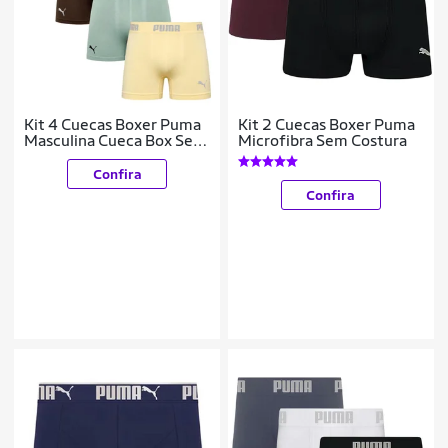
Kit 4 Cuecas Boxer Puma
Kit 2 Cuecas Boxer Puma
Masculina Cueca Box Sem
Microfibra Sem Costura
Costura
Confira
Confira