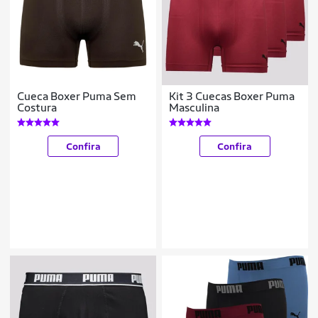
Cueca Boxer Puma Sem
Kit 3 Cuecas Boxer Puma
Costura
Masculina
Confira
Confira