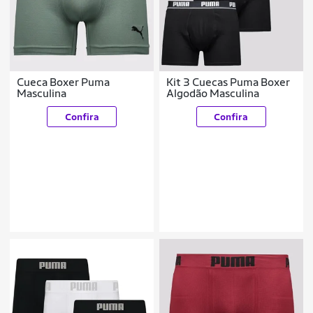
Cueca Boxer Puma
Kit 3 Cuecas Puma Boxer
Masculina
Algodão Masculina
Confira
Confira