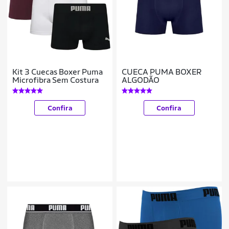
Kit 3 Cuecas Boxer Puma
CUECA PUMA BOXER
Microfibra Sem Costura
ALGODÃO
Confira
Confira