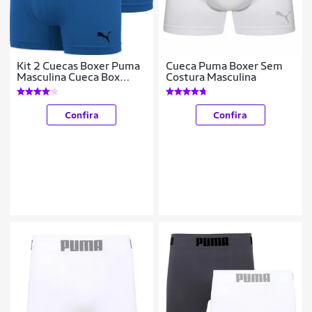
Kit 2 Cuecas Boxer Puma
Cueca Puma Boxer Sem
Masculina Cueca Box
Costura Masculina
Poliamida Sem Costura
Original
Confira
Confira