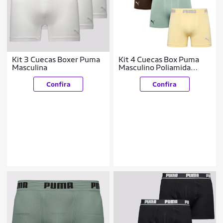
Kit 3 Cuecas Boxer Puma
Kit 4 Cuecas Box Puma
Masculina
Masculino Poliamida
Elastano
Confira
Confira