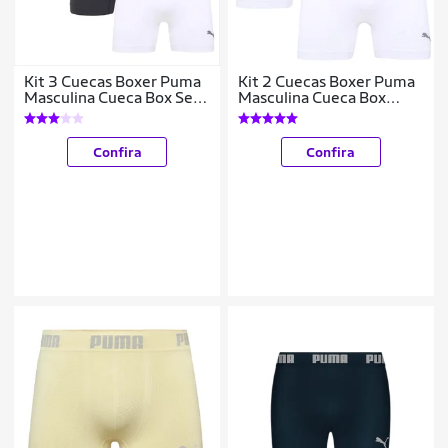
Kit 3 Cuecas Boxer Puma
Kit 2 Cuecas Boxer Puma
Masculina Cueca Box Sem
Masculina Cueca Box
Costura
Microfibra Sem Costura
Confira
Confira