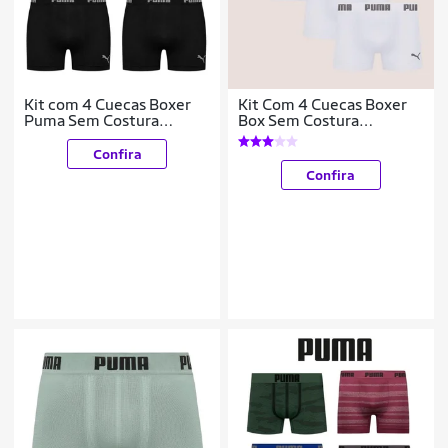
Kit com 4 Cuecas Boxer
Kit Com 4 Cuecas Boxer
Puma Sem Costura
Box Sem Costura
Masculina
Masculina Adulta
Microfibra Puma
Confira
Confira