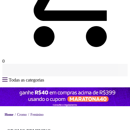
0
Todas as categorias
Home
Cromo
Feminino