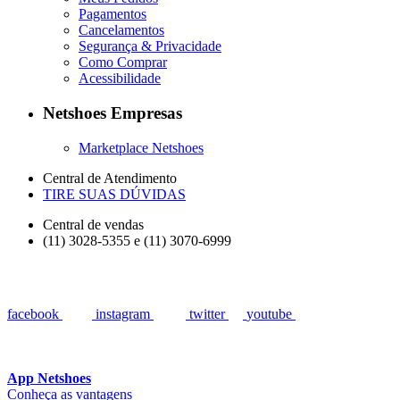
Pagamentos
Cancelamentos
Segurança & Privacidade
Como Comprar
Acessibilidade
Netshoes Empresas
Marketplace Netshoes
Central de Atendimento
TIRE SUAS DÚVIDAS
Central de vendas
(11) 3028-5355 e (11) 3070-6999
facebook
instagram
twitter
youtube
App Netshoes
Conheça as vantagens