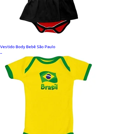
Vestido Body Bebê São Paulo
_