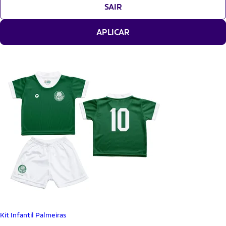
SAIR
APLICAR
Kit Infantil Palmeiras