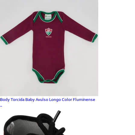
Body Torcida Baby Avulso Longo Color Fluminense
_