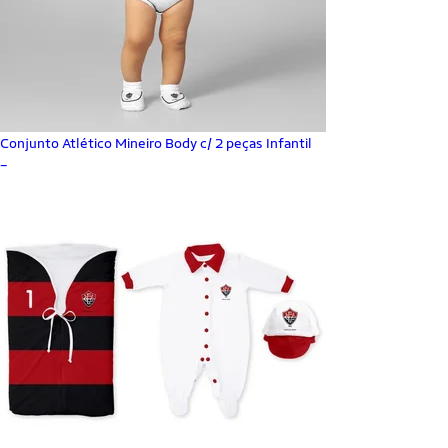
Conjunto Atlético Mineiro Body c/ 2 peças Infantil
_