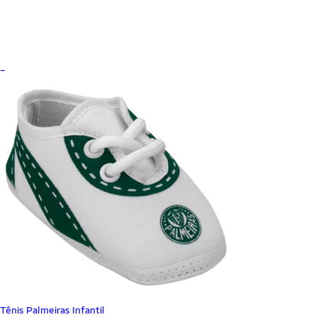
_
Tênis Palmeiras Infantil