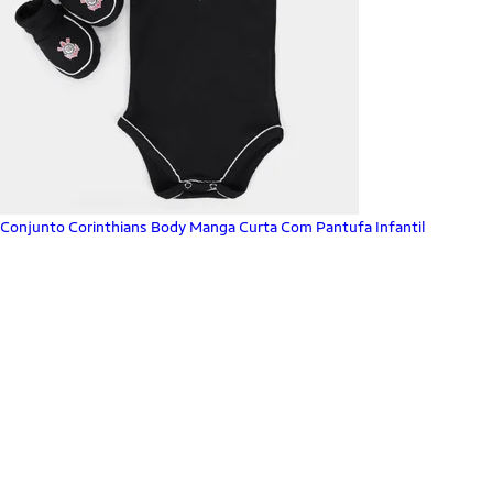
Conjunto Corinthians Body Manga Curta Com Pantufa Infantil