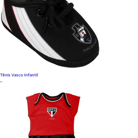
Tênis Vasco Infantil
_