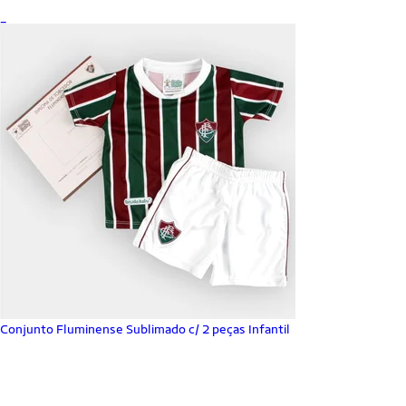
_
Conjunto Fluminense Sublimado c/ 2 peças Infantil