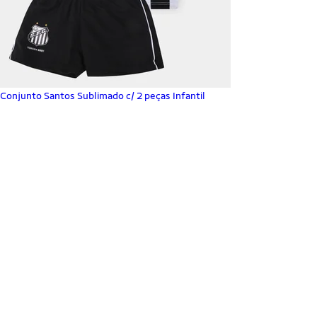
Conjunto Santos Sublimado c/ 2 peças Infantil