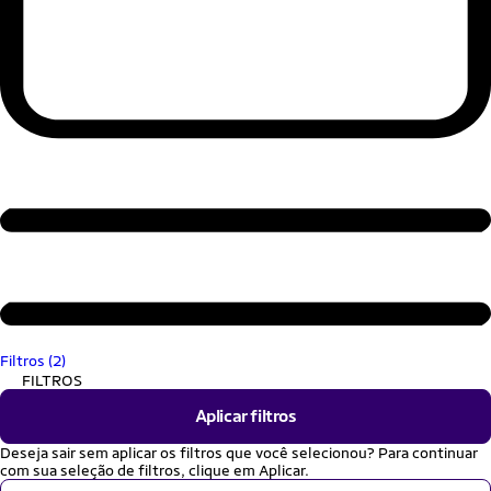
Filtros (2)
FILTROS
Aplicar filtros
Deseja sair sem aplicar os filtros que você selecionou? Para continuar
com sua seleção de filtros, clique em Aplicar.