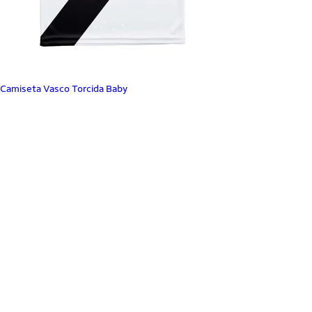
Camiseta Vasco Torcida Baby