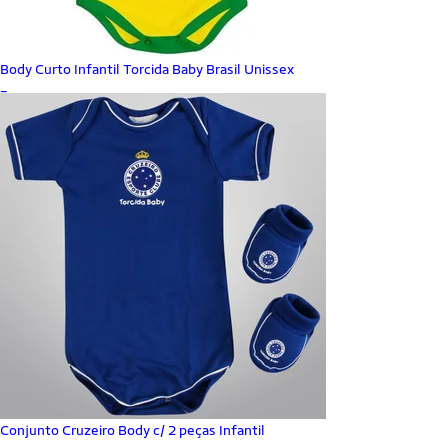
Body Curto Infantil Torcida Baby Brasil Unissex
_
Conjunto Cruzeiro Body c/ 2 peças Infantil