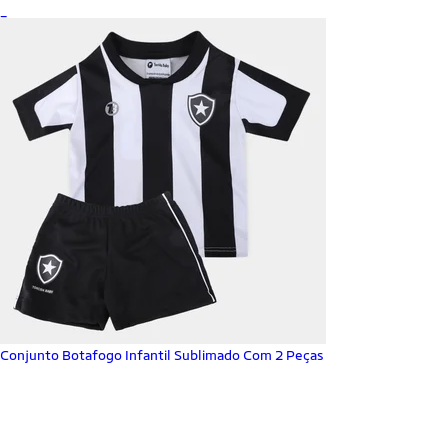
_
Conjunto Botafogo Infantil Sublimado Com 2 Peças