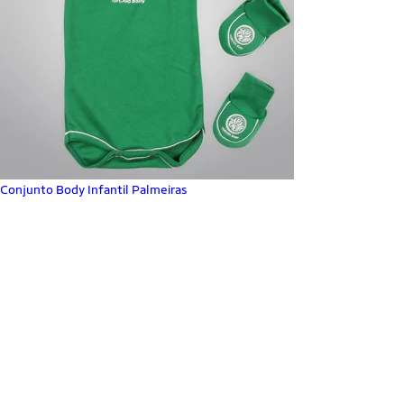
Conjunto Body Infantil Palmeiras