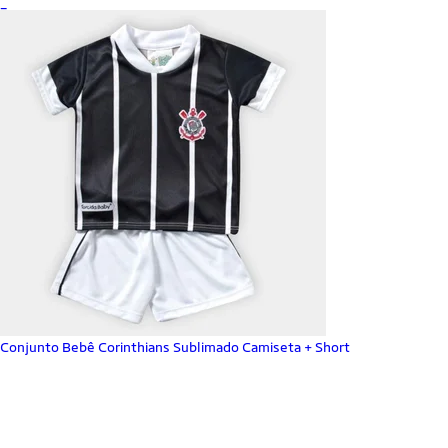
_
Conjunto Bebê Corinthians Sublimado Camiseta + Short