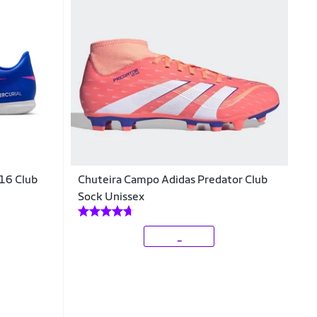
 16 Club
Chuteira Campo Adidas Predator Club
Sock Unissex
_