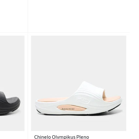
Chinelo Olympikus Pleno