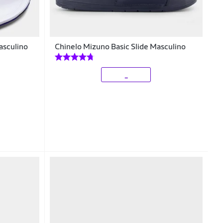
asculino
Chinelo Mizuno Basic Slide Masculino
_