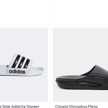
s Slide Adilette Shower
Chinelo Olympikus Pleno