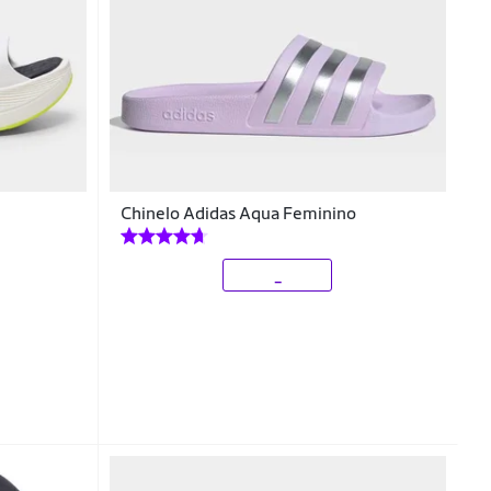
Chinelo Adidas Aqua Feminino
_