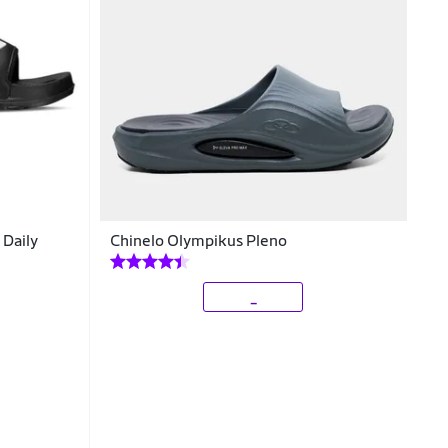
 Daily
Chinelo Olympikus Pleno
_