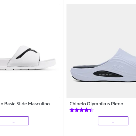
o Basic Slide Masculino
Chinelo Olympikus Pleno
_
_