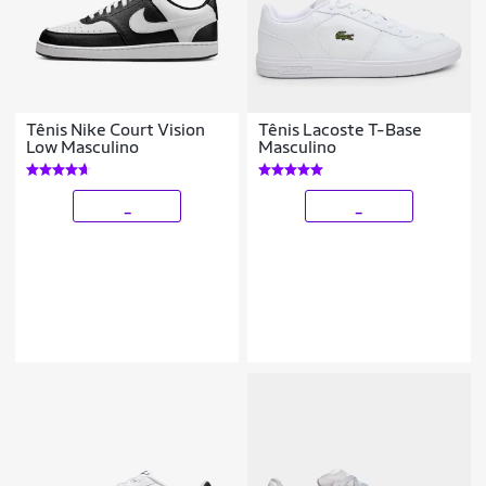
Tênis Nike Court Vision
Tênis Lacoste T-Base
Low Masculino
Masculino
_
_