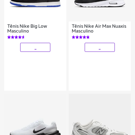
Tênis Nike Big Low
Tênis Nike Air Max Nuaxis
Masculino
Masculino
_
_