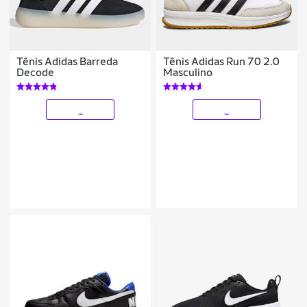
Tênis Adidas Barreda
Tênis Adidas Run 70 2.0
Decode
Masculino
_
_