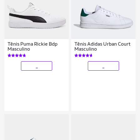
Tênis Puma Rickie Bdp
Tênis Adidas Urban Court
Masculino
Masculino
_
_