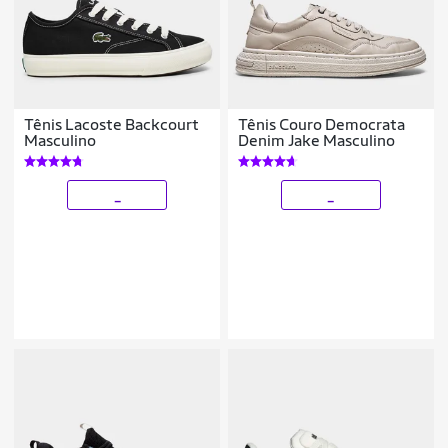
Tênis Lacoste Backcourt
Tênis Couro Democrata
Masculino
Denim Jake Masculino
_
_