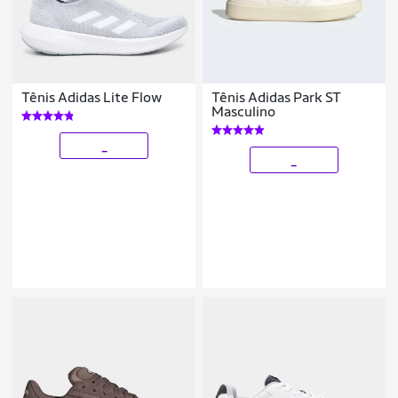
Tênis Adidas Lite Flow
Tênis Adidas Park ST
Masculino
_
_