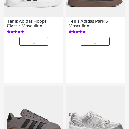
Tênis Adidas Hoops
Tênis Adidas Park ST
Classic Masculino
Masculino
_
_