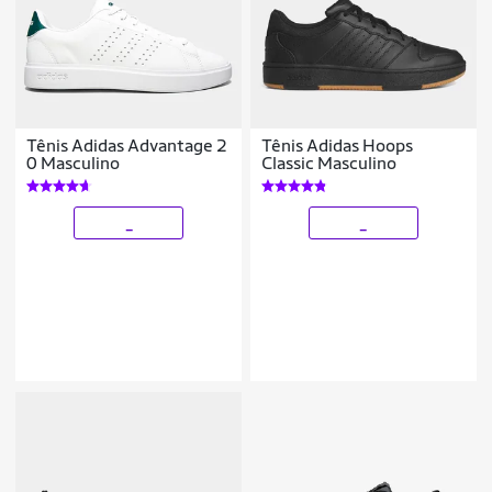
Tênis Adidas Advantage 2
Tênis Adidas Hoops
0 Masculino
Classic Masculino
_
_