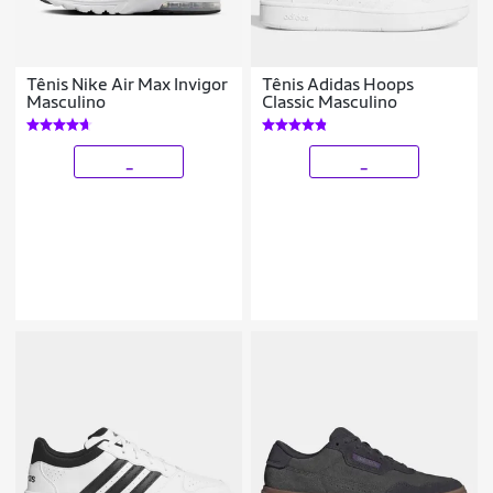
Tênis Nike Air Max Invigor
Tênis Adidas Hoops
Masculino
Classic Masculino
_
_