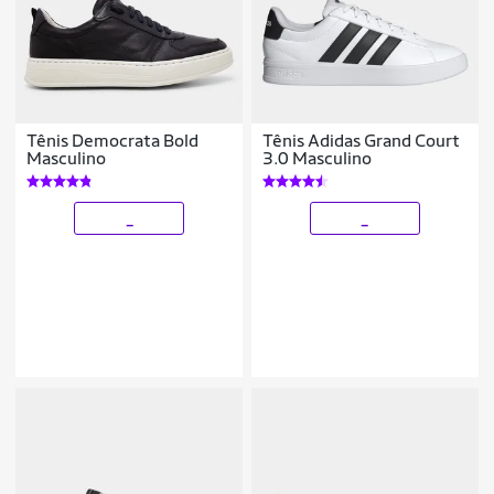
Tênis Democrata Bold
Tênis Adidas Grand Court
Masculino
3.0 Masculino
_
_