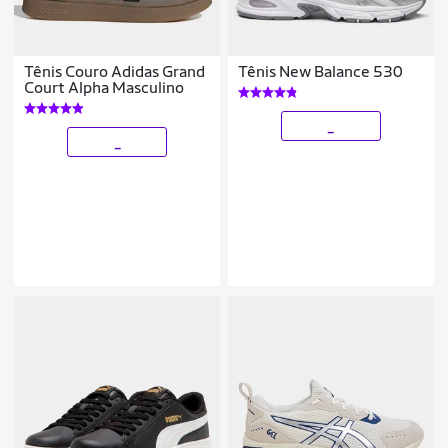
Tênis Couro Adidas Grand
Tênis New Balance 530
Court Alpha Masculino
_
_