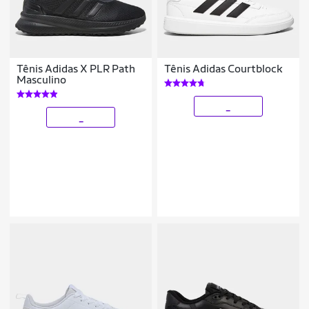
Tênis Adidas X PLR Path
Tênis Adidas Courtblock
Masculino
_
_