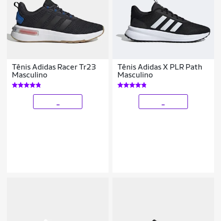
Tênis Adidas Racer Tr23
Tênis Adidas X PLR Path
Masculino
Masculino
_
_