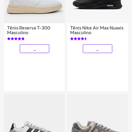
Tênis Reserva T-300
Tênis Nike Air Max Nuaxis
Masculino
Masculino
_
_