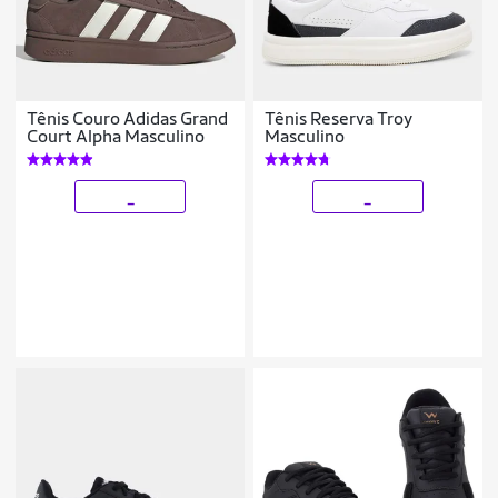
Tênis Couro Adidas Grand
Tênis Reserva Troy
Court Alpha Masculino
Masculino
_
_