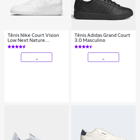
Tênis Nike Court Vision
Tênis Adidas Grand Court
Low Next Nature
3.0 Masculino
Masculino
_
_