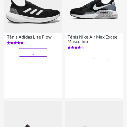
Tênis Adidas Lite Flow
Tênis Nike Air Max Excee
Masculino
_
_