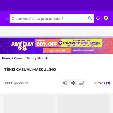
Busca
0
Home
Casual
Tenis
Masculino
TÊNIS CASUAL MASCULINO
10000 produtos
Filtros (3)