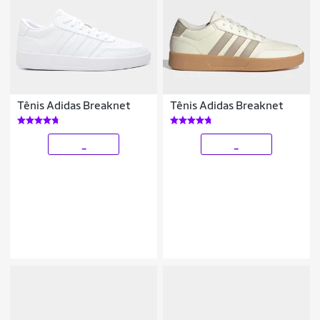
Tênis Adidas Breaknet
Tênis Adidas Breaknet
_
_