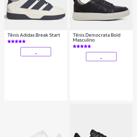
Tênis Adidas Break Start
Tênis Democrata Bold
Masculino
_
_