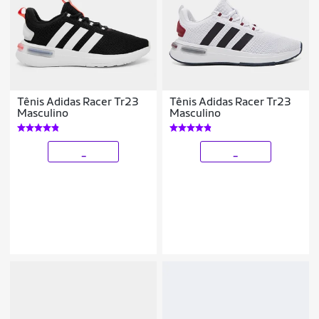
Tênis Adidas Racer Tr23
Tênis Adidas Racer Tr23
Masculino
Masculino
_
_