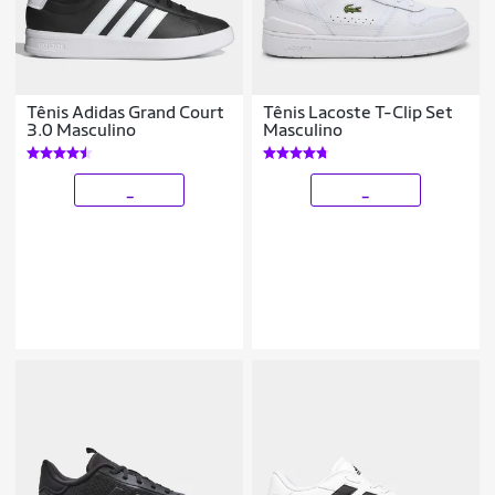
Tênis Adidas Grand Court
Tênis Lacoste T-Clip Set
3.0 Masculino
Masculino
_
_