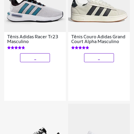
Tênis Adidas Racer Tr23
Tênis Couro Adidas Grand
Masculino
Court Alpha Masculino
_
_