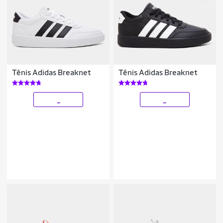
Tênis Adidas Breaknet
Tênis Adidas Breaknet
_
_