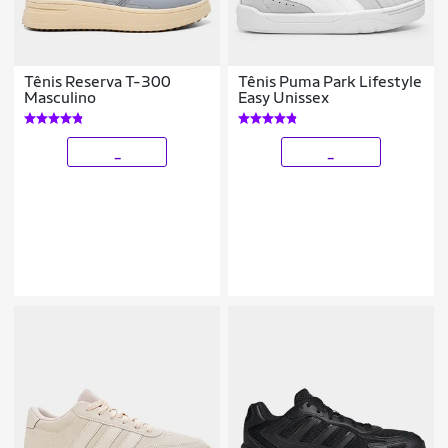
Tênis Reserva T-300
Tênis Puma Park Lifestyle
Masculino
Easy Unissex
_
_