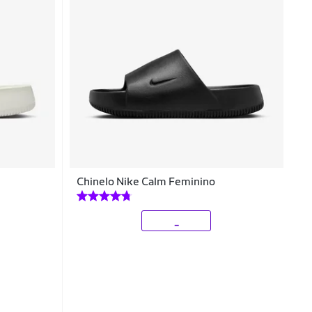
Chinelo Nike Calm Feminino
_