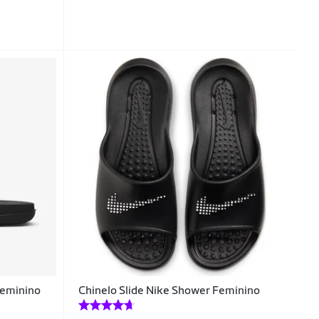
Feminino
Chinelo Slide Nike Shower Feminino