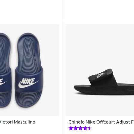
Victori Masculino
Chinelo Nike Offcourt Adjust 