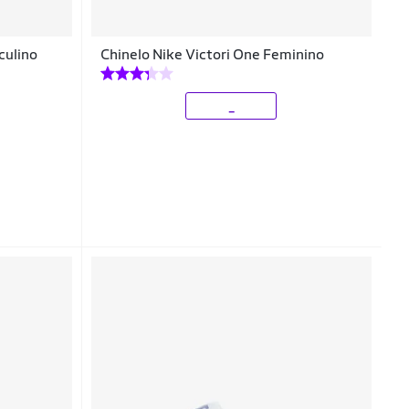
culino
Chinelo Nike Victori One Feminino
_