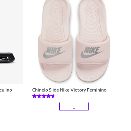
culino
Chinelo Slide Nike Victory Feminino
_