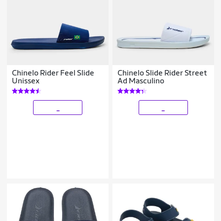
Chinelo Rider Feel Slide
Chinelo Slide Rider Street
Unissex
Ad Masculino
_
_