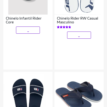
Chinelo Infantil Rider
Chinelo Rider RW Casual
Core
Masculino
_
_