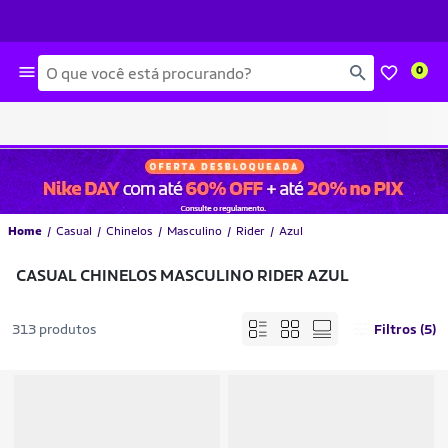
Busca
0
Home
Casual
Chinelos
Masculino
Rider
Azul
CASUAL CHINELOS MASCULINO RIDER AZUL
313 produtos
Filtros (5)