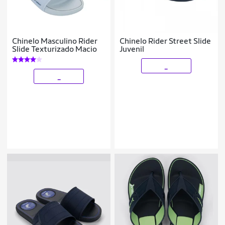
Chinelo Masculino Rider
Chinelo Rider Street Slide
Slide Texturizado Macio
Juvenil
_
_