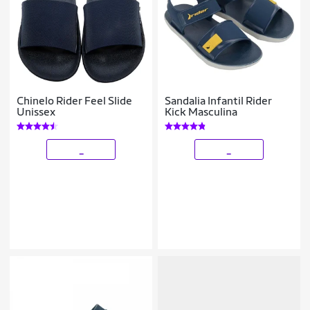
Chinelo Rider Feel Slide
Sandalia Infantil Rider
Unissex
Kick Masculina
_
_