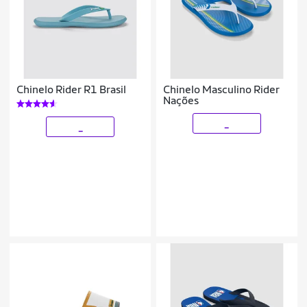
Chinelo Rider R1 Brasil
Chinelo Masculino Rider
Nações
_
_