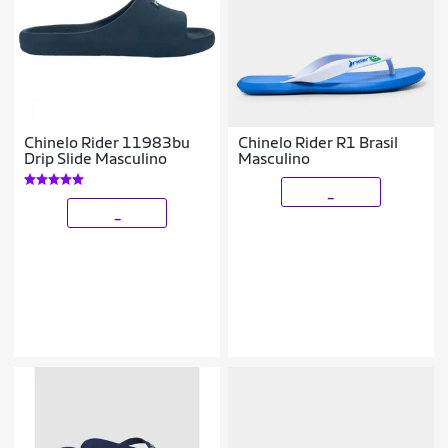
Chinelo Rider 11983bu
Chinelo Rider R1 Brasil
Drip Slide Masculino
Masculino
_
_