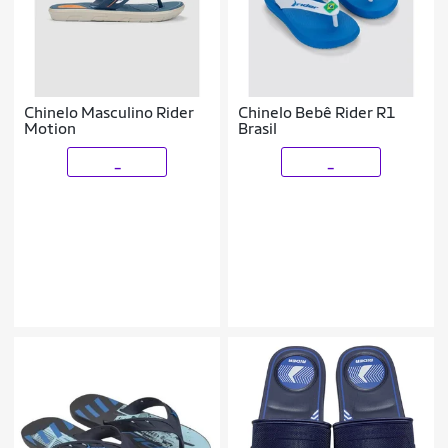
Chinelo Masculino Rider
Chinelo Bebê Rider R1
Motion
Brasil
_
_