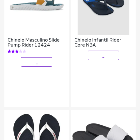
Chinelo Masculino Slide
Chinelo Infantil Rider
Pump Rider 12424
Core NBA
_
_