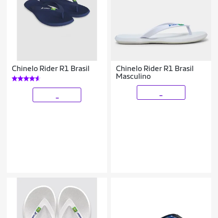
Chinelo Rider R1 Brasil
Chinelo Rider R1 Brasil
Masculino
_
_