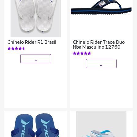
Chinelo Rider R1 Brasil
Chinelo Rider Trace Duo
Nba Masculino 12760
_
_