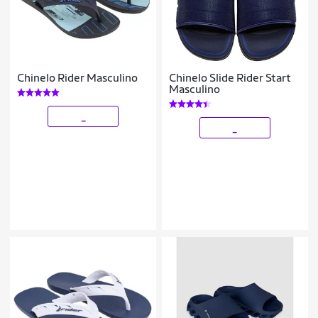
Chinelo Rider Masculino
Chinelo Slide Rider Start
Masculino
_
_