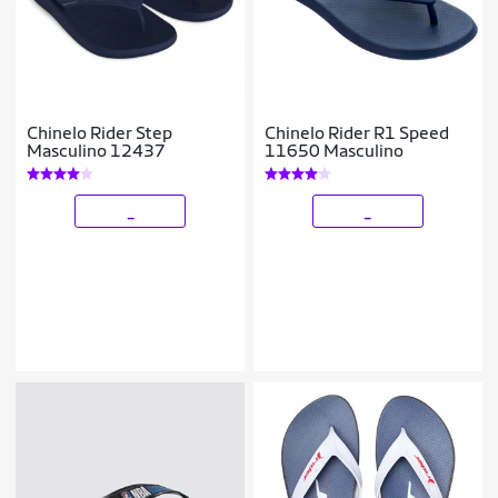
Chinelo Rider Step
Chinelo Rider R1 Speed
Masculino 12437
11650 Masculino
_
_