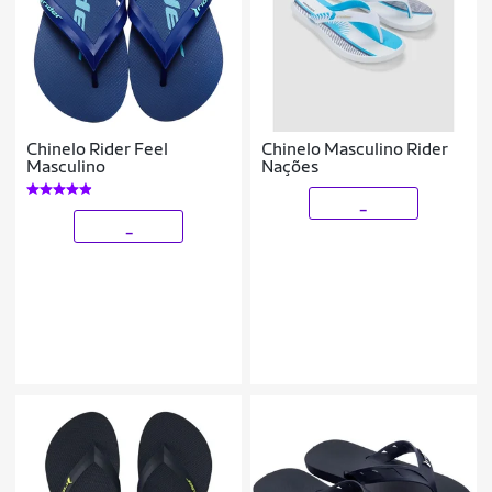
Chinelo Rider Feel
Chinelo Masculino Rider
Masculino
Nações
_
_