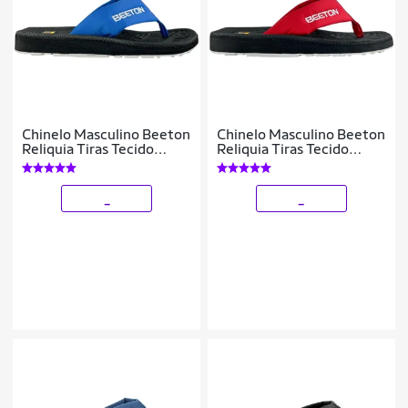
Chinelo Masculino Beeton
Chinelo Masculino Beeton
Reliquia Tiras Tecido
Reliquia Tiras Tecido
Ortopédico
Ortopédico
_
_