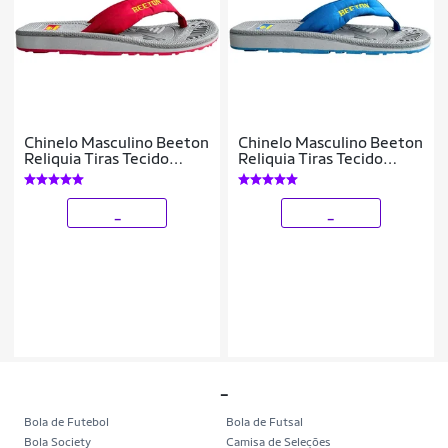
Chinelo Masculino Beeton
Chinelo Masculino Beeton
Reliquia Tiras Tecido
Reliquia Tiras Tecido
Ortopédico
Ortopédico
_
_
_
Bola de Futebol
Bola de Futsal
Bola Society
Camisa de Seleções