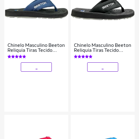
Chinelo Masculino Beeton
Chinelo Masculino Beeton
Reliquia Tiras Tecido
Reliquia Tiras Tecido
Ortopédico
Ortopédico
_
_