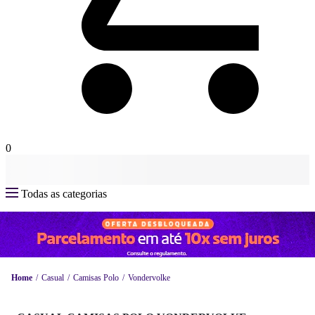
0
Todas as categorias
Home
Casual
Camisas Polo
Vondervolke