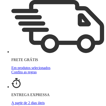
FRETE GRÁTIS
Em produtos selecionados
Confira as regras
ENTREGA EXPRESSA
A partir de 2 dias úteis