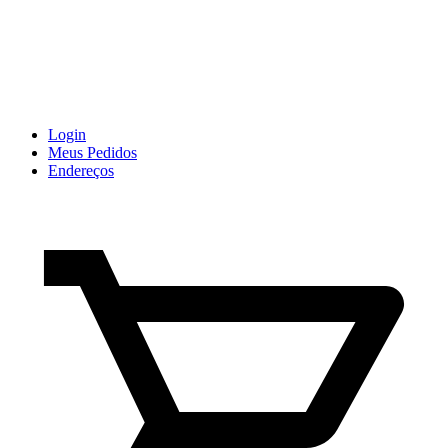
Login
Meus Pedidos
Endereços