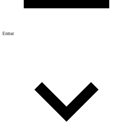
Entrar