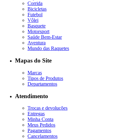
Corrida
Bicicletas
Futebol
Vôlei
Basquete
Motorsport
Saúde Bem-Estar
Aventura
Mundo das Raquetes
Mapas do Site
Marcas
Tipos de Produtos
Departamentos
Atendimento
Trocas e devoluções
Entregas
Minha Conta
Meus Pedidos
Pagamentos
Cancelamentos