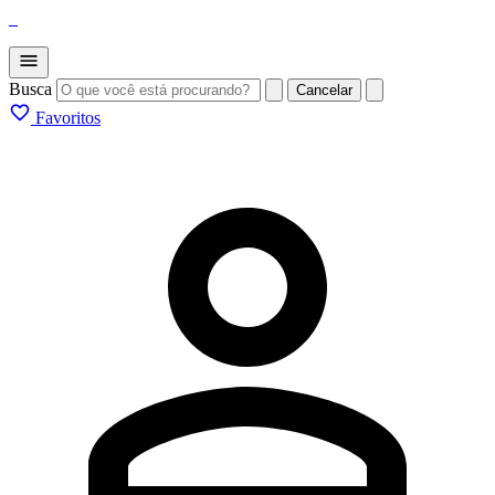
_
Busca
Cancelar
Favoritos