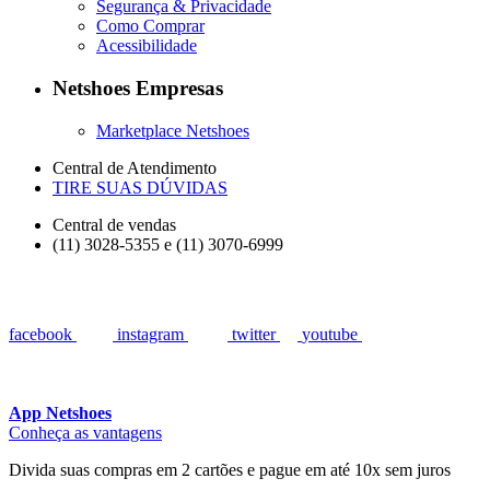
Segurança & Privacidade
Como Comprar
Acessibilidade
Netshoes Empresas
Marketplace Netshoes
Central de Atendimento
TIRE SUAS DÚVIDAS
Central de vendas
(11) 3028-5355 e (11) 3070-6999
facebook
instagram
twitter
youtube
App Netshoes
Conheça as vantagens
Divida suas compras em 2 cartões e pague em até 10x sem juros