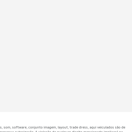
som, software, conjunto imagem, layout, trade dress, aqui veiculados são de