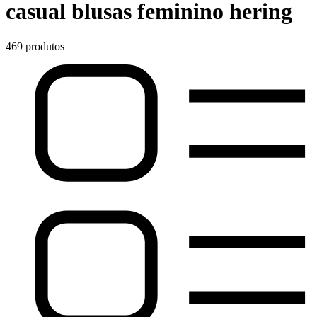
casual blusas feminino hering
469 produtos