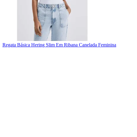
Regata Básica Hering Slim Em Ribana Canelada Feminina