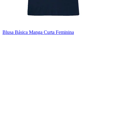
Blusa Básica Manga Curta Feminina
_