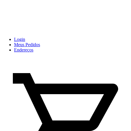
Login
Meus Pedidos
Endereços