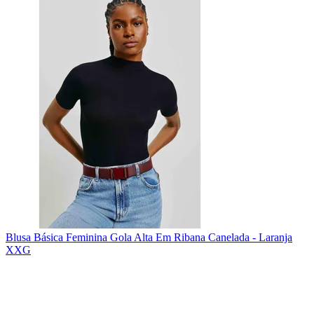
Blusa Básica Feminina Gola Alta Em Ribana Canelada - Laranja
XXG