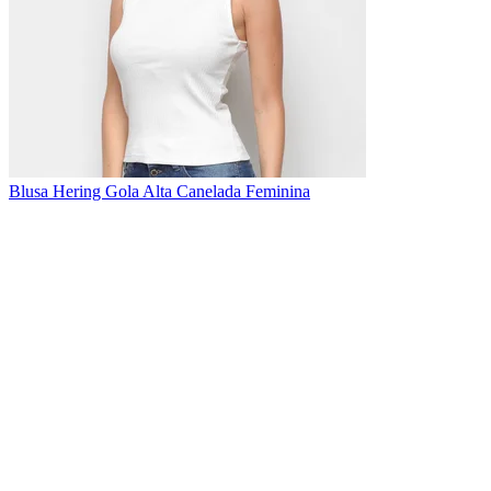
Blusa Hering Gola Alta Canelada Feminina