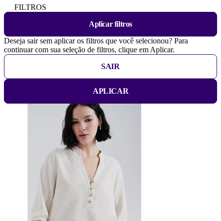
FILTROS
Aplicar filtros
Deseja sair sem aplicar os filtros que você selecionou? Para
continuar com sua seleção de filtros, clique em Aplicar.
SAIR
APLICAR