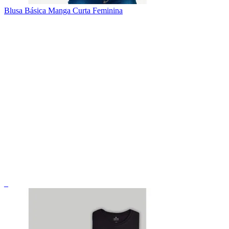
Blusa Básica Manga Curta Feminina
_