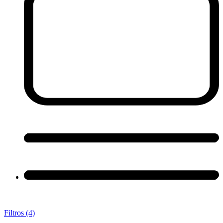
Filtros (4)