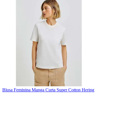
Blusa Feminina Manga Curta Super Cotton Hering