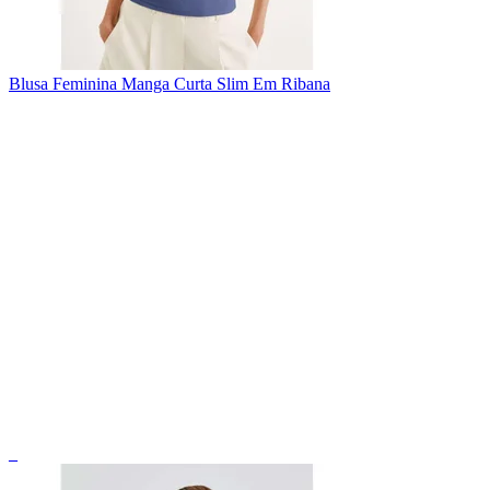
Blusa Feminina Manga Curta Slim Em Ribana
_