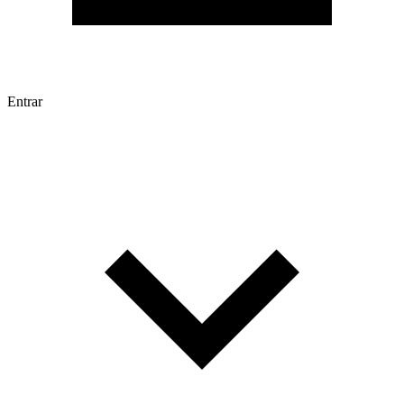
Entrar