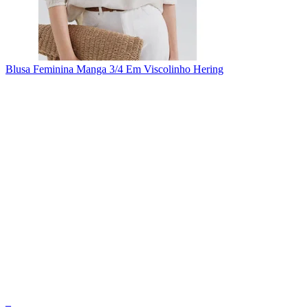
Blusa Feminina Manga 3/4 Em Viscolinho Hering
_