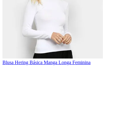
Blusa Hering Básica Manga Longa Feminina