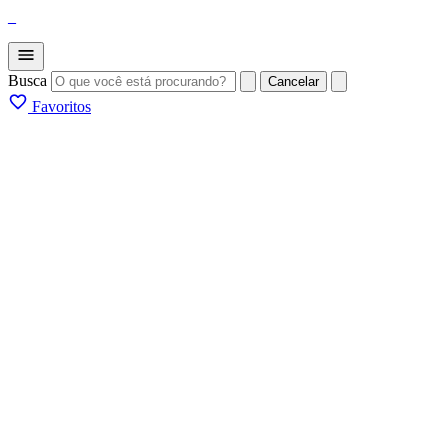
_
Busca
Cancelar
Favoritos