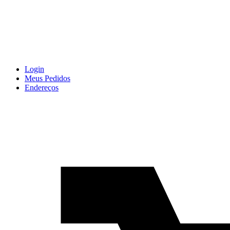
Login
Meus Pedidos
Endereços