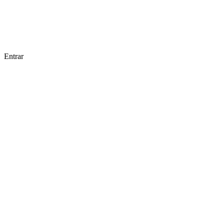
Entrar