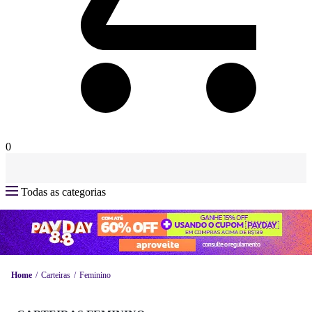
0
Todas as categorias
Home
Carteiras
Feminino