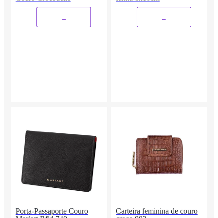
_
_
Porta-Passaporte Couro
Carteira feminina de couro