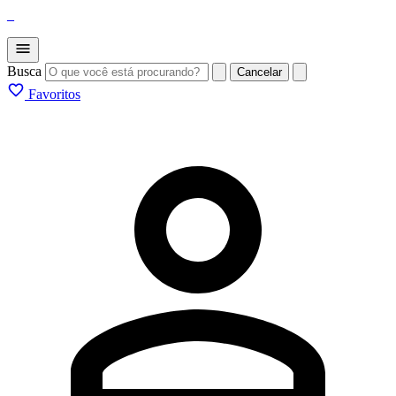
_
Busca
Cancelar
Favoritos