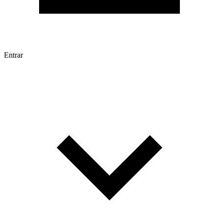
Entrar