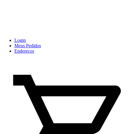
Login
Meus Pedidos
Endereços