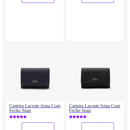
Carteira Lacoste Anna Com
Carteira Lacoste Anna Com
Fecho Snap
Fecho Snap
_
_