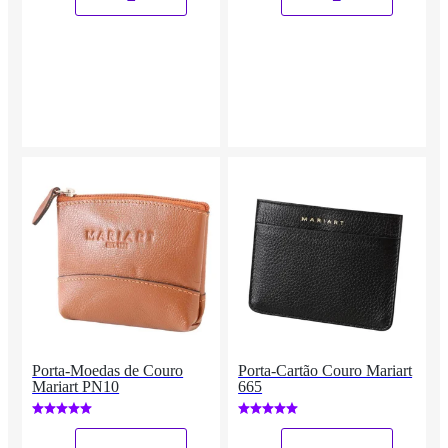
Porta-Moedas de Couro
Porta-Cartão Couro Mariart
Mariart PN10
665