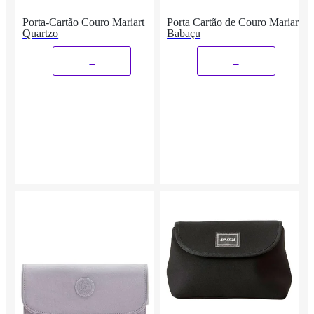
Porta-Cartão Couro Mariart
Porta Cartão de Couro Mariart
Quartzo
Babaçu
_
_