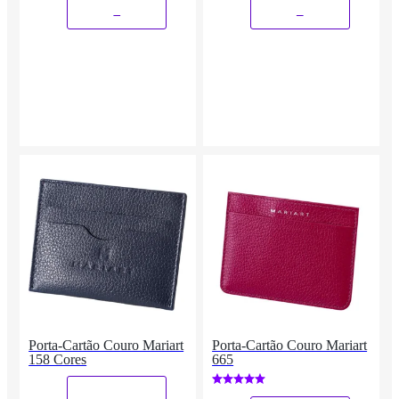
_
_
Porta-Cartão Couro Mariart
Porta-Cartão Couro Mariart
158 Cores
665
_