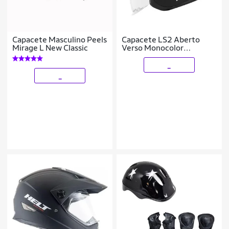
Capacete Masculino Peels
Capacete LS2 Aberto
Mirage L New Classic
Verso Monocolor
Masculino e Feminino
_
_