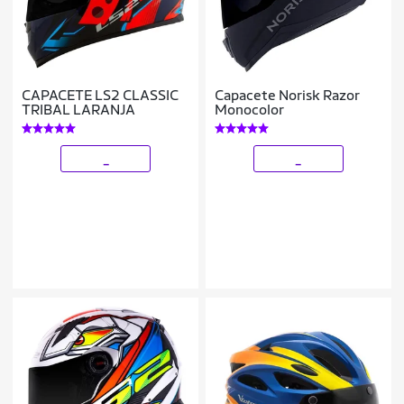
CAPACETE LS2 CLASSIC
Capacete Norisk Razor
TRIBAL LARANJA
Monocolor
_
_