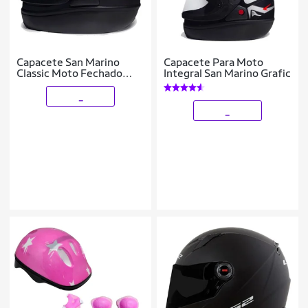
Capacete San Marino
Capacete Para Moto
Classic Moto Fechado
Integral San Marino Grafic
Automático Motoboy
_
_