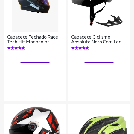
Capacete Fechado Race
Capacete Ciclismo
Tech Hit Monocolor
Absolute Nero Com Led
Original
_
_