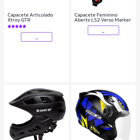
Capacete Articulado
Capacete Feminino
Xtroy GTR
Aberto LS2 Verso Marker
_
_