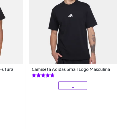
 Futura
Camiseta Adidas Small Logo Masculina
_