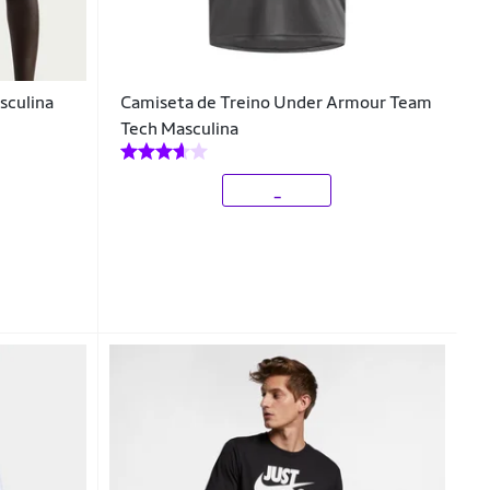
sculina
Camiseta de Treino Under Armour Team
Tech Masculina
_