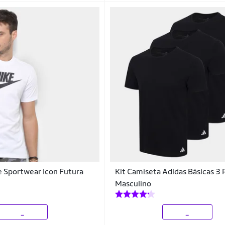
 Sportwear Icon Futura
Kit Camiseta Adidas Básicas 3 
Masculino
_
_