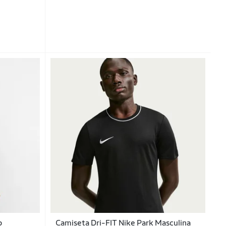
b
Camiseta Dri-FIT Nike Park Masculina