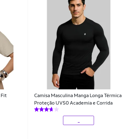
 Fit
Camisa Masculina Manga Longa Térmica
Proteção UV50 Academia e Corrida
_