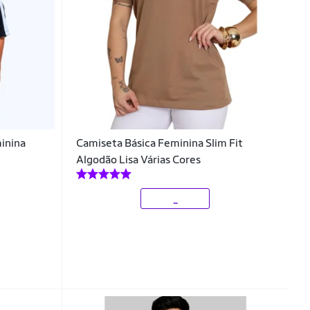
inina
Camiseta Básica Feminina Slim Fit
Algodão Lisa Várias Cores
_