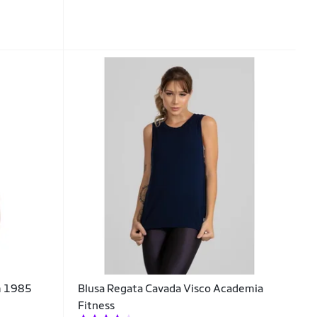
m 1985
Blusa Regata Cavada Visco Academia
Fitness