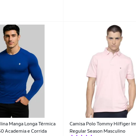
lina Manga Longa Térmica
Camisa Polo Tommy Hilfiger I
0 Academia e Corrida
Regular Season Masculino