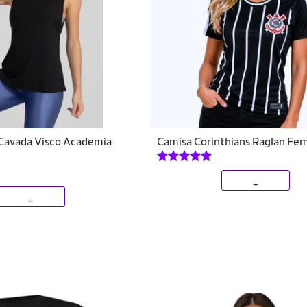
 Cavada Visco Academia
Camisa Corinthians Raglan Fem
_
_