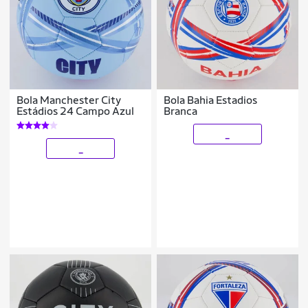
Bola Manchester City
Bola Bahia Estadios
Estádios 24 Campo Azul
Branca
_
_