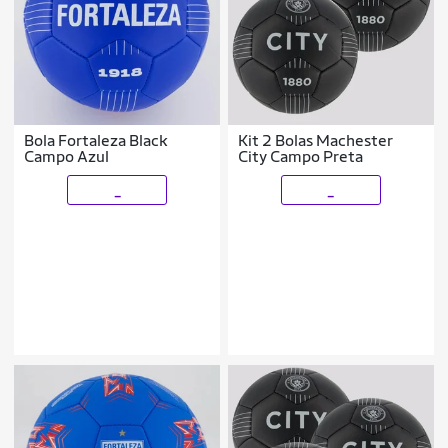
Bola Fortaleza Black
Kit 2 Bolas Machester
Campo Azul
City Campo Preta
_
_