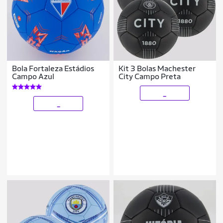
Bola Fortaleza Estádios
Kit 3 Bolas Machester
Campo Azul
City Campo Preta
_
_