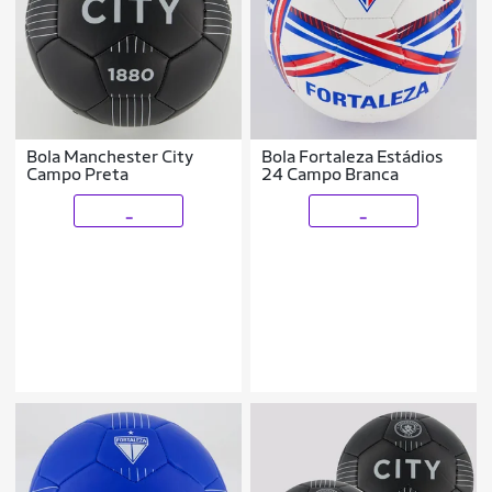
Bola Manchester City
Bola Fortaleza Estádios
Campo Preta
24 Campo Branca
_
_