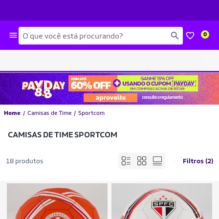
Busca
0
Home
Camisas de Time
Sportcom
CAMISAS DE TIME SPORTCOM
18 produtos
Filtros (2)