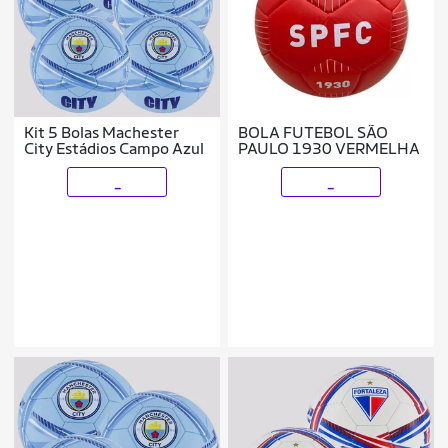
Kit 5 Bolas Machester
BOLA FUTEBOL SÃO
City Estádios Campo Azul
PAULO 1930 VERMELHA
_
_