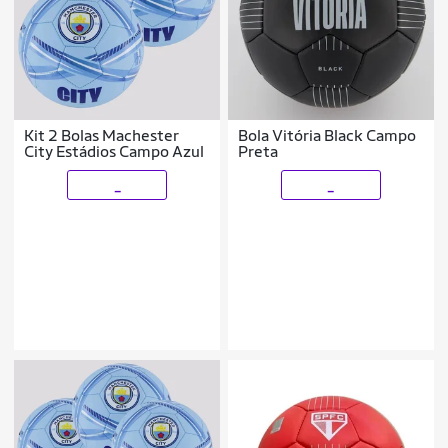
Kit 2 Bolas Machester
Bola Vitória Black Campo
City Estádios Campo Azul
Preta
_
_