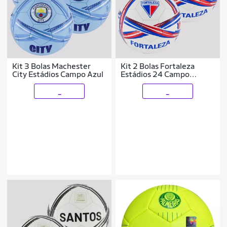
Kit 3 Bolas Machester
Kit 2 Bolas Fortaleza
City Estádios Campo Azul
Estádios 24 Campo
Branca
_
_